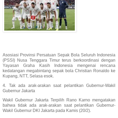
Asosiasi Provinsi Persatuan Sepak Bola Seluruh Indonesia
(PSSI) Nusa Tenggara Timur terus berkoordinasi dengan
Yayasan Graha Kasih Indonesia mengenai rencana
kedatangan megabintang sepak bola Christian Ronaldo ke
Kupang, NTT, Selasa esok.
4. Tak ada arak-arakan saat pelantikan Gubernur-Wakil
Gubernur Jakarta
Wakil Gubernur Jakarta Terpilih Rano Karno mengatakan
bahwa tidak ada arak-arakan saat pelantikan Gubernur-
Wakil Gubernur DKI Jakarta pada Kamis (20/2).