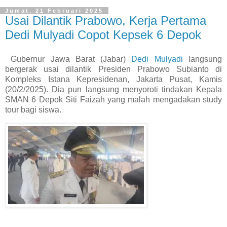
Jumat, 21 Februari 2025
Usai Dilantik Prabowo, Kerja Pertama
Dedi Mulyadi Copot Kepsek 6 Depok
Gubernur Jawa Barat (Jabar)
Dedi Mulyadi
langsung
bergerak usai dilantik Presiden Prabowo Subianto di
Kompleks Istana Kepresidenan, Jakarta Pusat, Kamis
(20/2/2025). Dia pun langsung menyoroti tindakan Kepala
SMAN 6 Depok Siti Faizah yang malah mengadakan study
tour bagi siswa.