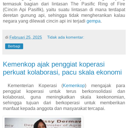
termasuk bagian dari lintasan The Pasific Ring of Fire
(Cincin Api Pasifik), yaitu suatu lintasan di mana terdapat
deretan gunung api, sehingga tidak mengherankan kalau
negara yang dilewati cincin api ini terjadi
gempa
.
di
Februari 25, 2025
Tidak ada komentar:
Berbagi
Kemenkop ajak penggiat koperasi
perkuat kolaborasi, pacu skala ekonomi
Kementerian Koperasi (
Kemenkop
) mengajak para
penggiat koperasi untuk terus berkonsolidasi dan
kolaborasi, guna meningkatkan skala keekonomian,
sehingga tujuan dari berkoperasi untuk memberikan
manfaat kepada anggota dan masyarakat tercapai.