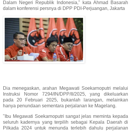
Dalam Negeri Republik Indonesia," kata Ahmad Basarah
dalam konferensi persnya di DPP PDI-Perjuangan, Jakarta
Dia menegaskan, arahan Megawati Soekarnoputri melalui
Instruksi Nomor 7294/IN/DPP/II/2025, yang dikeluarkan
pada 20 Februari 2025, bukanlah larangan, melainkan
hanya penundaan sementara perjalanan ke Magelang.
"Ibu Megawati Soekarnoputri sangat jelas meminta kepada
seluruh kadernya yang terpilih sebagai Kepala Daerah di
Pilkada 2024 untuk menunda terlebih dahulu perjalanan