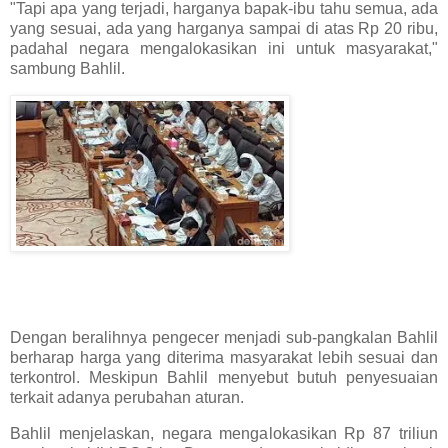
"Tapi apa yang terjadi, harganya bapak-ibu tahu semua, ada
yang sesuai, ada yang harganya sampai di atas Rp 20 ribu,
padahal negara mengalokasikan ini untuk masyarakat,"
sambung Bahlil.
Dengan beralihnya pengecer menjadi sub-pangkalan Bahlil
berharap harga yang diterima masyarakat lebih sesuai dan
terkontrol. Meskipun Bahlil menyebut butuh penyesuaian
terkait adanya perubahan aturan.
Bahlil menjelaskan, negara mengalokasikan Rp 87 triliun