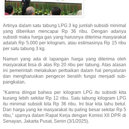
Artinya dalam satu tabung LPG 3 kg jumlah subsidi minimal
yang diberikan mencapai Rp 36 ribu. Dengan adanya
subsidi maka harga gas yang harusnya diterima masyarakat
adalah Rp 5.000 per kilogram, atau estimasinya Rp 15 ribu
per satu tabung 3 kg.
Namun yang ada di lapangan harga yang diterima oleh
masyarakat bisa di atas Rp 20 ribu per tabung. Atas alasan
ini pemerintah melakukan perbaikan dalam hal penyaluran
dan mengharuskan pengecer beralih fungsi menjadi sub-
pangkalan.
"Karena diingat bahwa per kilogram LPG itu subsidi kita
kurang lebih sekitar Rp 12 ribu. Satu tabung kilogram LPG
itu minimal subsidi kita Rp 36 ribu. Ini biar kita tahu betul.
Dan harga yang ke masyarakat itu paling besar sekitar Rp 5
ribu," ujarnya dalam Rapat Kerja dengan Komisi XII DPR di
Senayan, Jakarta Pusat, Senin (3/1/2025).