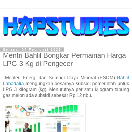
Selasa, 04 Februari 2025
Mentri Bahlil Bongkar Permainan Harga
LPG 3 Kg di Pengecer
Menteri Energi dan Sumber Daya Mineral (ESDM)
Bahlil
Lahadalia
mengungkap besarnya subsidi pemerintah untuk
LPG 3 kilogram (kg). Menurutnya per satu kilogram tabung
gas melon ada subsidi sebesar Rp 12 ribu.