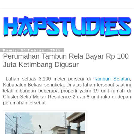
Kamis, 06 Februari 2025
Perumahan Tambun Rela Bayar Rp 100
Juta Ketimbang Digusur
Lahan seluas 3.100 meter persegi di
Tambun Selatan
,
Kabupaten Bekasi sengketa. Di atas lahan tersebut saat ini
telah dibangun beberapa properti yakni 19 unit rumah di
Cluster Setia Mekar Residence 2 dan 8 unit ruko di depan
perumahan tersebut.