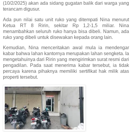
(10/2/2025) akan ada sidang gugatan balik dari warga yang
terancam digusur.
Ada pun nilai satu unit ruko yang ditempati Nina menurut
Ketua RT 8 Ririn, sekitar Rp 1,2-1,5 miliar. Nina
menambahkan seluruh ruko hanya bisa dibeli. Namun, ada
ruko yang dibeli untuk disewakan kepada orang lain.
Kemudian, Nina menceritakan awal mula ia mendengar
kabar bahwa lahan kantornya merupakan lahan sengketa. Ia
mengetahuinya dari Ririn yang mengirimkan surat resmi dari
pengadilan. Pada saat menerima kabar tersebut, ia tidak
percaya karena pihaknya memiliki sertifikat hak milik atas
properti tersebut.