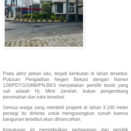
Pada akhir pekan lalu, terjadi keributan di lahan tersebut.
Putusan Pengadilan Negeri Bekasi dengan Nomor
128/PDT.G/1996/PN.BKS menyatakan pemilik tanah yang
sah adalah Hj. Mimi Jamilah, bukan pengembang
perumahan dan ruko tersebut.
Semua warga yang membeli properti di lahan 3.100 meter
persegi itu diminta untuk mengosongkan rumah karena
bangunan tersebut akan dihancurkan.
Keputusan ini menimbulkan perlawanan dari pemilik