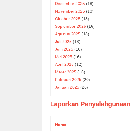
Desember 2025
(18)
November 2025
(18)
Oktober 2025
(18)
September 2025
(16)
Agustus 2025
(18)
Juli 2025
(16)
Juni 2025
(16)
Mei 2025
(16)
April 2025
(12)
Maret 2025
(16)
Februari 2025
(20)
Januari 2025
(26)
Laporkan Penyalahgunaan
Home