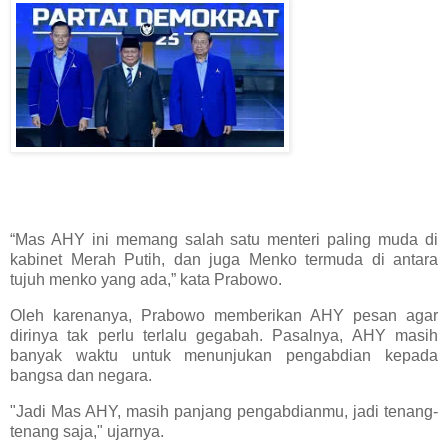
“Mas AHY ini memang salah satu menteri paling muda di
kabinet Merah Putih, dan juga Menko termuda di antara
tujuh menko yang ada,” kata Prabowo.
Oleh karenanya, Prabowo memberikan AHY pesan agar
dirinya tak perlu terlalu gegabah. Pasalnya, AHY masih
banyak waktu untuk menunjukan pengabdian kepada
bangsa dan negara.
"Jadi Mas AHY, masih panjang pengabdianmu, jadi tenang-
tenang saja," ujarnya.