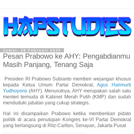
Jumat, 28 Februari 2025
Pesan Prabowo ke AHY: Pengabdianmu
Masih Panjang, Tenang Saja
Presiden RI Prabowo Subianto memberi wejangan khusus
kepada Ketua Umum Partai Demokrat,
Agus Harimurti
Yudhoyono
(AHY). Menurutnya, AHY merupakan salah satu
menteri termuda di Kabinet Merah Putih (KMP) dan sudah
menduduki jabatan yang cukup strategis.
Hal ini disampaikan Prabowo ketika memberikan pidato
politik di acara penutupan Kongres ke-VI Partai Demokrat
yang berlangsung di Ritz-Carlton, Senayan, Jakarta Pusat