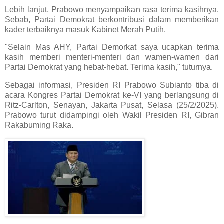
Lebih lanjut, Prabowo menyampaikan rasa terima kasihnya.
Sebab, Partai Demokrat berkontribusi dalam memberikan
kader terbaiknya masuk Kabinet Merah Putih.
"Selain Mas AHY, Partai Demorkat saya ucapkan terima
kasih memberi menteri-menteri dan wamen-wamen dari
Partai Demokrat yang hebat-hebat. Terima kasih," tuturnya.
Sebagai informasi, Presiden RI Prabowo Subianto tiba di
acara Kongres Partai Demokrat ke-VI yang berlangsung di
Ritz-Carlton, Senayan, Jakarta Pusat, Selasa (25/2/2025).
Prabowo turut didampingi oleh Wakil Presiden RI, Gibran
Rakabuming Raka.