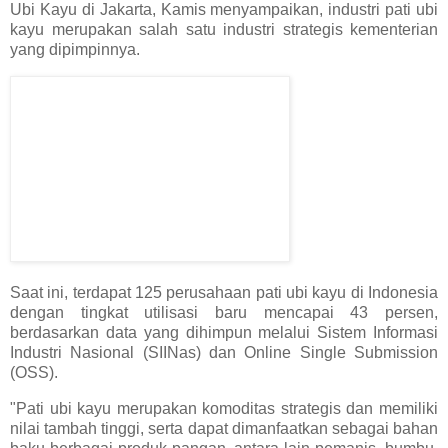
Ubi Kayu di Jakarta, Kamis menyampaikan, industri pati ubi
kayu merupakan salah satu industri strategis kementerian
yang dipimpinnya.
Saat ini, terdapat 125 perusahaan pati ubi kayu di Indonesia
dengan tingkat utilisasi baru mencapai 43 persen,
berdasarkan data yang dihimpun melalui Sistem Informasi
Industri Nasional (SIINas) dan Online Single Submission
(OSS).
"Pati ubi kayu merupakan komoditas strategis dan memiliki
nilai tambah tinggi, serta dapat dimanfaatkan sebagai bahan