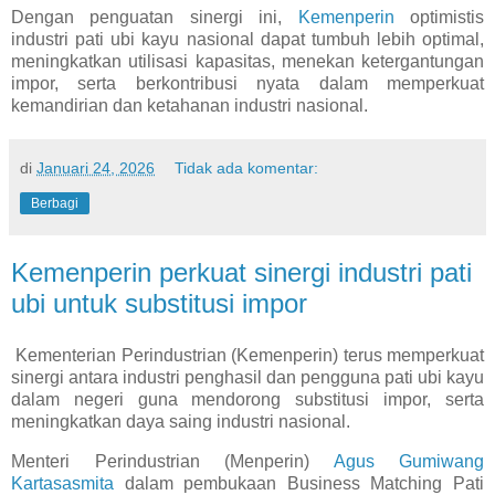
Dengan penguatan sinergi ini,
Kemenperin
optimistis
industri pati ubi kayu nasional dapat tumbuh lebih optimal,
meningkatkan utilisasi kapasitas, menekan ketergantungan
impor, serta berkontribusi nyata dalam memperkuat
kemandirian dan ketahanan industri nasional.
di
Januari 24, 2026
Tidak ada komentar:
Berbagi
Kemenperin perkuat sinergi industri pati
ubi untuk substitusi impor
Kementerian Perindustrian (Kemenperin) terus memperkuat
sinergi antara industri penghasil dan pengguna pati ubi kayu
dalam negeri guna mendorong substitusi impor, serta
meningkatkan daya saing industri nasional.
Menteri Perindustrian (Menperin)
Agus Gumiwang
Kartasasmita
dalam pembukaan Business Matching Pati