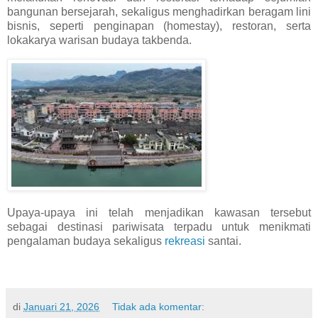
bangunan bersejarah, sekaligus menghadirkan beragam lini
bisnis, seperti penginapan (homestay), restoran, serta
lokakarya warisan budaya takbenda.
Upaya-upaya ini telah menjadikan kawasan tersebut
sebagai destinasi pariwisata terpadu untuk menikmati
pengalaman budaya sekaligus
rekreasi
santai.
di
Januari 21, 2026
Tidak ada komentar: