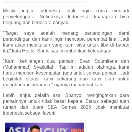
Meski begitu, Indonesia tidak ingin cuma menjadi
penyelenggara. Setidaknya Indonesia diharapkan bisa
berjuang dan berbicara banyak.
"Target saya adalah menang pertandingan demi
pertandingan dan kami ingin mencapai perempat final. Jadi
kami akan melakukan yang kami bisa untuk tiba di babak
itu," kata Hector Souto saat memberikan keterangan
"Kami kehilangan dua pemain; Evan Soumilena dan
(Muhammad) Syaifullah. Tapi ini adalah olahraga, kami
harus memberi kesempatan juga untuk semua pemain. Jadi
beginilah situasi kami sekarang dan kami siap untuk
menghadapi turnamen," ujarnya menambahkan.
Lebih lanjut, pelatih asal Spanyol mengingatkan para
pemainnya untuk tidak besar kepala. Status sebagai tuan
rumah dan juara SEA Games 2025 tidak membuat
Indonesia sebagai favorit.