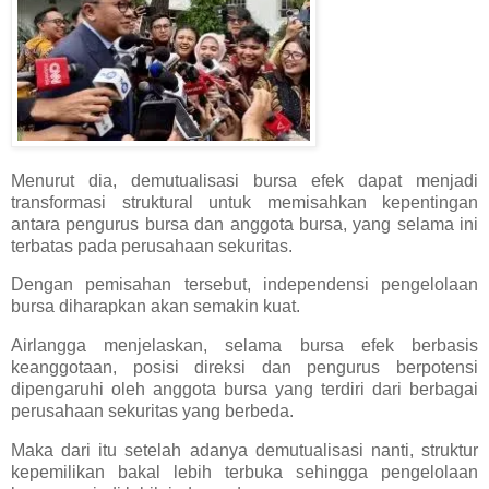
Menurut dia, demutualisasi bursa efek dapat menjadi
transformasi struktural untuk memisahkan kepentingan
antara pengurus bursa dan anggota bursa, yang selama ini
terbatas pada perusahaan sekuritas.
Dengan pemisahan tersebut, independensi pengelolaan
bursa diharapkan akan semakin kuat.
Airlangga menjelaskan, selama bursa efek berbasis
keanggotaan, posisi direksi dan pengurus berpotensi
dipengaruhi oleh anggota bursa yang terdiri dari berbagai
perusahaan sekuritas yang berbeda.
Maka dari itu setelah adanya demutualisasi nanti, struktur
kepemilikan bakal lebih terbuka sehingga pengelolaan