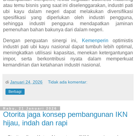
atau temu bisnis yang saat ini diselenggarakan, industri pati
ubi kayu dalam negeri dapat melakukan diversifikasi
spesifikasi yang diperlukan oleh industri pengguna,
sehingga industri pengguna mendapatkan jaminan
pemenuhan bahan bakunya dari dalam negeri.
Dengan penguatan sinergi ini,
Kemenperin
optimistis
industri pati ubi kayu nasional dapat tumbuh lebih optimal,
meningkatkan utilisasi kapasitas, menekan ketergantungan
impor, serta berkontribusi nyata dalam memperkuat
kemandirian dan ketahanan industri nasional.
di
Januari 24, 2026
Tidak ada komentar:
Berbagi
Rabu, 21 Januari 2026
Otorita jaga konsep pembangunan IKN
hijau, indah dan rapi