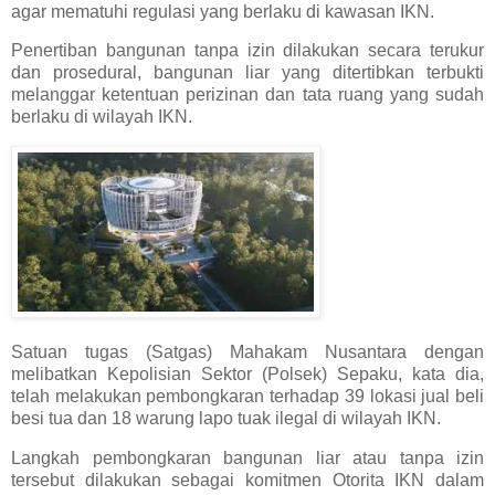
agar mematuhi regulasi yang berlaku di kawasan IKN.
Penertiban bangunan tanpa izin dilakukan secara terukur
dan prosedural, bangunan liar yang ditertibkan terbukti
melanggar ketentuan perizinan dan tata ruang yang sudah
berlaku di wilayah IKN.
Satuan tugas (Satgas) Mahakam Nusantara dengan
melibatkan Kepolisian Sektor (Polsek) Sepaku, kata dia,
telah melakukan pembongkaran terhadap 39 lokasi jual beli
besi tua dan 18 warung lapo tuak ilegal di wilayah IKN.
Langkah pembongkaran bangunan liar atau tanpa izin
tersebut dilakukan sebagai komitmen Otorita IKN dalam