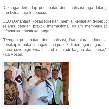
Dukungan terhadap percepatan demutualisasi juga datang
dari Danantara Indonesia.
CEO Danantara Rosan Roeslani menilai kebijakan tersebut
selaras dengan praktik internasional dalam memperkuat
infrastruktur pasar keuangan.
"Dengan percepatan demutualisasi, Danantara Indonesia
bersikap terbuka sebagaimana praktik di berbagai negara di
mana sovereign wealth fund menjadi bagian dari bursa,"
kata Rosan.