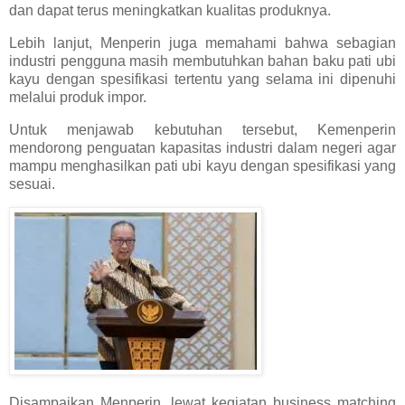
dan dapat terus meningkatkan kualitas produknya.
Lebih lanjut, Menperin juga memahami bahwa sebagian
industri pengguna masih membutuhkan bahan baku pati ubi
kayu dengan spesifikasi tertentu yang selama ini dipenuhi
melalui produk impor.
Untuk menjawab kebutuhan tersebut, Kemenperin
mendorong penguatan kapasitas industri dalam negeri agar
mampu menghasilkan pati ubi kayu dengan spesifikasi yang
sesuai.
Disampaikan Menperin, lewat kegiatan business matching