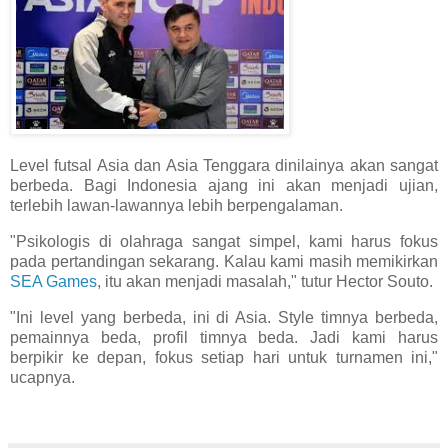
Level futsal Asia dan Asia Tenggara dinilainya akan sangat
berbeda. Bagi Indonesia ajang ini akan menjadi ujian,
terlebih lawan-lawannya lebih berpengalaman.
"Psikologis di olahraga sangat simpel, kami harus fokus
pada pertandingan sekarang. Kalau kami masih memikirkan
SEA Games
, itu akan menjadi masalah," tutur Hector Souto.
"Ini level yang berbeda, ini di Asia. Style timnya berbeda,
pemainnya beda, profil timnya beda. Jadi kami harus
berpikir ke depan, fokus setiap hari untuk turnamen ini,"
ucapnya.