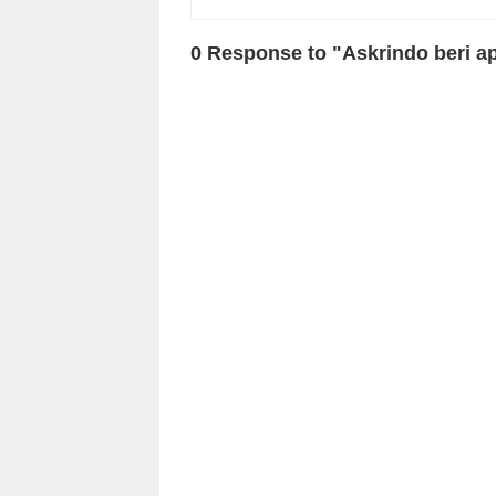
0 Response to "Askrindo beri a