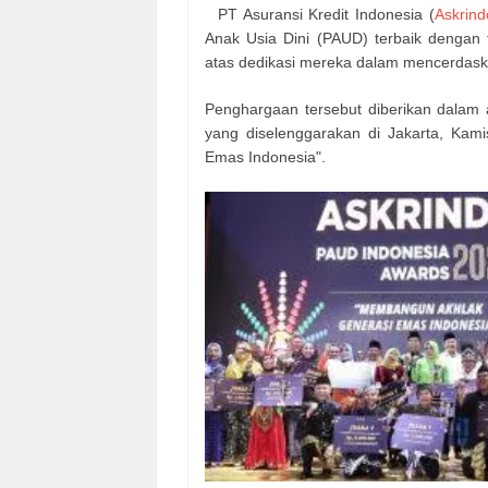
PT Asuransi Kredit Indonesia (
Askrind
Anak Usia Dini (PAUD) terbaik dengan t
atas dedikasi mereka dalam mencerdas
Penghargaan tersebut diberikan dalam
yang diselenggarakan di Jakarta, Kam
Emas Indonesia".