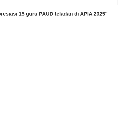
presiasi 15 guru PAUD teladan di APIA 2025"