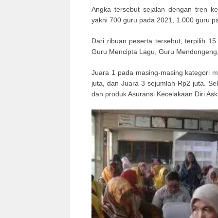
Angka tersebut sejalan dengan tren ke
yakni 700 guru pada 2021, 1.000 guru p
Dari ribuan peserta tersebut, terpilih 
Guru Mencipta Lagu, Guru Mendongeng, G
Juara 1 pada masing-masing kategori m
juta, dan Juara 3 sejumlah Rp2 juta. S
dan produk Asuransi Kecelakaan Diri Ask