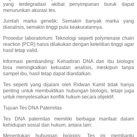
yang terdegradasi akibat penyimpanan buruk dapat
menurunkan akurasi tes.
Jumlah marka genetik: Semakin banyak marka yang
dianalisis, semakin tinggi pula keakuratannya.
Prosedur laboratorium: Teknologi seperti polymerase chain
reaction (PCR) harus dilakukan dengan ketelitian tinggi agar
hasil tetap valid.
Informasi pembanding: Kehadiran DNA dari ibu biologis
bisa meningkatkan kekuatan analisis, meskipun tanpa
sampel ibu, hasil tetap dapat diandalkan.
Tes seperti yang dijalani oleh Ridwan Kamil tidak hanya
penting untuk membuktikan hubungan biologis, tetapi juga
untuk menyelesaikan konflik hukum secara objektif.
Tujuan Tes DNA Paternitas
Tes DNA paternitas memiliki berbagai manfaat dalam
kehidupan sosial dan hukum, antara lain:
Menentukan hubungan biologis: Tes ini membantu