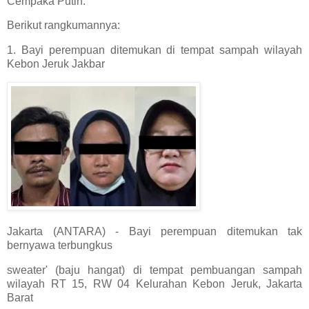
Cempaka Putih.
Berikut rangkumannya:
1. Bayi perempuan ditemukan di tempat sampah wilayah
Kebon Jeruk Jakbar
Jakarta (ANTARA) - Bayi perempuan ditemukan tak
bernyawa terbungkus
sweater' (baju hangat) di tempat pembuangan sampah
wilayah RT 15, RW 04 Kelurahan Kebon Jeruk, Jakarta
Barat