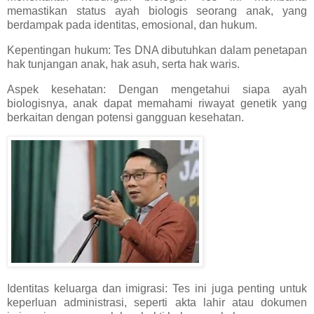
memastikan status ayah biologis seorang anak, yang
berdampak pada identitas, emosional, dan hukum.
Kepentingan hukum: Tes DNA dibutuhkan dalam penetapan
hak tunjangan anak, hak asuh, serta hak waris.
Aspek kesehatan: Dengan mengetahui siapa ayah
biologisnya, anak dapat memahami riwayat genetik yang
berkaitan dengan potensi gangguan kesehatan.
Identitas keluarga dan imigrasi: Tes ini juga penting untuk
keperluan administrasi, seperti akta lahir atau dokumen