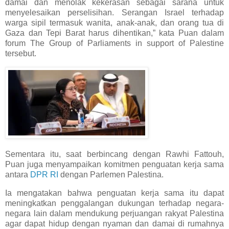
damai dan menolak kekerasan sebagai sarana untuk
menyelesaikan perselisihan. Serangan Israel terhadap
warga sipil termasuk wanita, anak-anak, dan orang tua di
Gaza dan Tepi Barat harus dihentikan,” kata Puan dalam
forum The Group of Parliaments in support of Palestine
tersebut.
Sementara itu, saat berbincang dengan Rawhi Fattouh,
Puan juga menyampaikan komitmen penguatan kerja sama
antara
DPR RI
dengan Parlemen Palestina.
Ia mengatakan bahwa penguatan kerja sama itu dapat
meningkatkan penggalangan dukungan terhadap negara-
negara lain dalam mendukung perjuangan rakyat Palestina
agar dapat hidup dengan nyaman dan damai di rumahnya