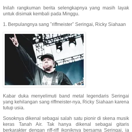
Inilah rangkuman berita selengkapnya yang masih layak
untuk disimak kembali pada Minggu.
1. Berpulangnya sang "riffmeister" Seringai, Ricky Siahaan
Kabar duka menyelimuti band metal legendaris Seringai
yang kehilangan sang riffmeister-nya, Ricky Siahaan karena
tutup usia.
Sosoknya dikenal sebagai salah satu pionir di skena musik
keras Tanah Air. Tak hanya dikenal sebagai gitaris
berkarakter dengan riff-riff ikoniknya bersama Seringai, ia