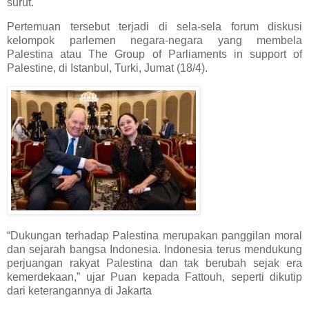
surut.
Pertemuan tersebut terjadi di sela-sela forum diskusi
kelompok parlemen negara-negara yang membela
Palestina atau The Group of Parliaments in support of
Palestine, di Istanbul, Turki, Jumat (18/4).
“Dukungan terhadap Palestina merupakan panggilan moral
dan sejarah bangsa Indonesia. Indonesia terus mendukung
perjuangan rakyat Palestina dan tak berubah sejak era
kemerdekaan,” ujar Puan kepada Fattouh, seperti dikutip
dari keterangannya di Jakarta