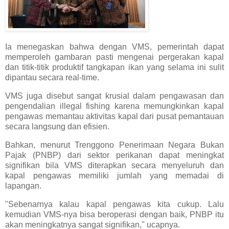
Ia menegaskan bahwa dengan VMS, pemerintah dapat
memperoleh gambaran pasti mengenai pergerakan kapal
dan titik-titik produktif tangkapan ikan yang selama ini sulit
dipantau secara real-time.
VMS juga disebut sangat krusial dalam pengawasan dan
pengendalian illegal fishing karena memungkinkan kapal
pengawas memantau aktivitas kapal dari pusat pemantauan
secara langsung dan efisien.
Bahkan, menurut Trenggono Penerimaan Negara Bukan
Pajak (PNBP) dari sektor perikanan dapat meningkat
signifikan bila VMS diterapkan secara menyeluruh dan
kapal pengawas memiliki jumlah yang memadai di
lapangan.
"Sebenarnya kalau kapal pengawas kita cukup. Lalu
kemudian VMS-nya bisa beroperasi dengan baik, PNBP itu
akan meningkatnya sangat signifikan," ucapnya.