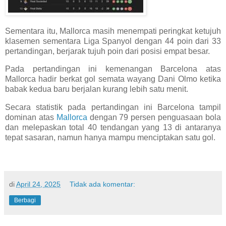
Sementara itu, Mallorca masih menempati peringkat ketujuh
klasemen sementara Liga Spanyol dengan 44 poin dari 33
pertandingan, berjarak tujuh poin dari posisi empat besar.
Pada pertandingan ini kemenangan Barcelona atas
Mallorca hadir berkat gol semata wayang Dani Olmo ketika
babak kedua baru berjalan kurang lebih satu menit.
Secara statistik pada pertandingan ini Barcelona tampil
dominan atas
Mallorca
dengan 79 persen penguasaan bola
dan melepaskan total 40 tendangan yang 13 di antaranya
tepat sasaran, namun hanya mampu menciptakan satu gol.
di
April 24, 2025
Tidak ada komentar:
Berbagi