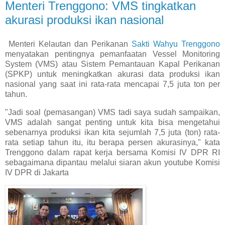
Menteri Trenggono: VMS tingkatkan
akurasi produksi ikan nasional
Menteri Kelautan dan Perikanan
Sakti Wahyu Trenggono
menyatakan pentingnya pemanfaatan Vessel Monitoring
System (VMS) atau Sistem Pemantauan Kapal Perikanan
(SPKP) untuk meningkatkan akurasi data produksi ikan
nasional yang saat ini rata-rata mencapai 7,5 juta ton per
tahun.
"Jadi soal (pemasangan) VMS tadi saya sudah sampaikan,
VMS adalah sangat penting untuk kita bisa mengetahui
sebenarnya produksi ikan kita sejumlah 7,5 juta (ton) rata-
rata setiap tahun itu, itu berapa persen akurasinya," kata
Trenggono dalam rapat kerja bersama Komisi IV DPR RI
sebagaimana dipantau melalui siaran akun youtube Komisi
IV DPR di Jakarta