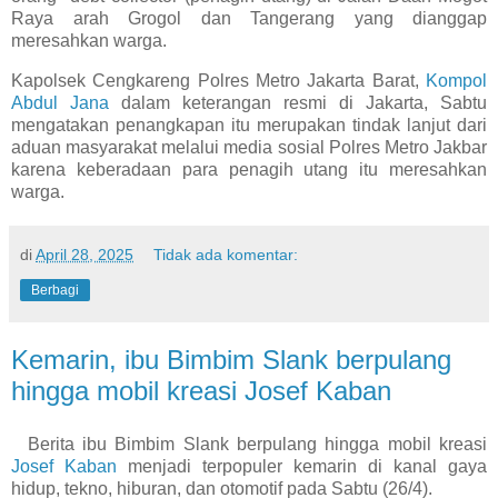
Raya arah Grogol dan Tangerang yang dianggap
meresahkan warga.
Kapolsek Cengkareng Polres Metro Jakarta Barat,
Kompol
Abdul Jana
dalam keterangan resmi di Jakarta, Sabtu
mengatakan penangkapan itu merupakan tindak lanjut dari
aduan masyarakat melalui media sosial Polres Metro Jakbar
karena keberadaan para penagih utang itu meresahkan
warga.
di
April 28, 2025
Tidak ada komentar:
Berbagi
Kemarin, ibu Bimbim Slank berpulang
hingga mobil kreasi Josef Kaban
Berita ibu Bimbim Slank berpulang hingga mobil kreasi
Josef Kaban
menjadi terpopuler kemarin di kanal gaya
hidup, tekno, hiburan, dan otomotif pada Sabtu (26/4).