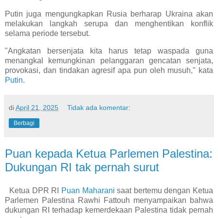
Putin juga mengungkapkan Rusia berharap Ukraina akan
melakukan langkah serupa dan menghentikan konflik
selama periode tersebut.
"Angkatan bersenjata kita harus tetap waspada guna
menangkal kemungkinan pelanggaran gencatan senjata,
provokasi, dan tindakan agresif apa pun oleh musuh," kata
Putin
.
di
April 21, 2025
Tidak ada komentar:
Berbagi
Puan kepada Ketua Parlemen Palestina:
Dukungan RI tak pernah surut
Ketua DPR RI
Puan Maharani
saat bertemu dengan Ketua
Parlemen Palestina Rawhi Fattouh menyampaikan bahwa
dukungan RI terhadap kemerdekaan Palestina tidak pernah