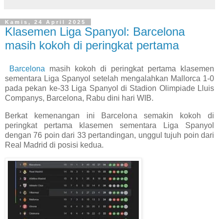
Kamis, 24 April 2025
Klasemen Liga Spanyol: Barcelona
masih kokoh di peringkat pertama
Barcelona
masih kokoh di peringkat pertama klasemen
sementara Liga Spanyol setelah mengalahkan Mallorca 1-0
pada pekan ke-33 Liga Spanyol di Stadion Olimpiade Lluis
Companys, Barcelona, Rabu dini hari WIB.
Berkat kemenangan ini Barcelona semakin kokoh di
peringkat pertama klasemen sementara Liga Spanyol
dengan 76 poin dari 33 pertandingan, unggul tujuh poin dari
Real Madrid di posisi kedua.