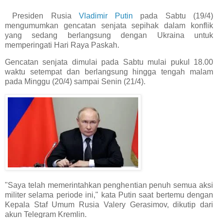
Presiden Rusia
Vladimir Putin
pada Sabtu (19/4)
mengumumkan gencatan senjata sepihak dalam konflik
yang sedang berlangsung dengan Ukraina untuk
memperingati Hari Raya Paskah.
Gencatan senjata dimulai pada Sabtu mulai pukul 18.00
waktu setempat dan berlangsung hingga tengah malam
pada Minggu (20/4) sampai Senin (21/4).
"Saya telah memerintahkan penghentian penuh semua aksi
militer selama periode ini," kata Putin saat bertemu dengan
Kepala Staf Umum Rusia Valery Gerasimov, dikutip dari
akun Telegram Kremlin.