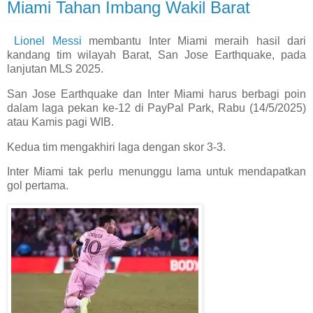
Miami Tahan Imbang Wakil Barat
Lionel Messi
membantu Inter Miami meraih hasil dari
kandang tim wilayah Barat, San Jose Earthquake, pada
lanjutan MLS 2025.
San Jose Earthquake dan Inter Miami harus berbagi poin
dalam laga pekan ke-12 di PayPal Park, Rabu (14/5/2025)
atau Kamis pagi WIB.
Kedua tim mengakhiri laga dengan skor 3-3.
Inter Miami tak perlu menunggu lama untuk mendapatkan
gol pertama.