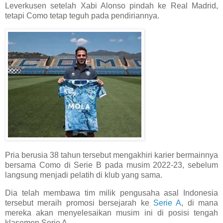
Leverkusen setelah Xabi Alonso pindah ke Real Madrid,
tetapi Como tetap teguh pada pendiriannya.
Pria berusia 38 tahun tersebut mengakhiri karier bermainnya
bersama Como di Serie B pada musim 2022-23, sebelum
langsung menjadi pelatih di klub yang sama.
Dia telah membawa tim milik pengusaha asal Indonesia
tersebut meraih promosi bersejarah ke
Serie A
, di mana
mereka akan menyelesaikan musim ini di posisi tengah
klasemen Serie A.