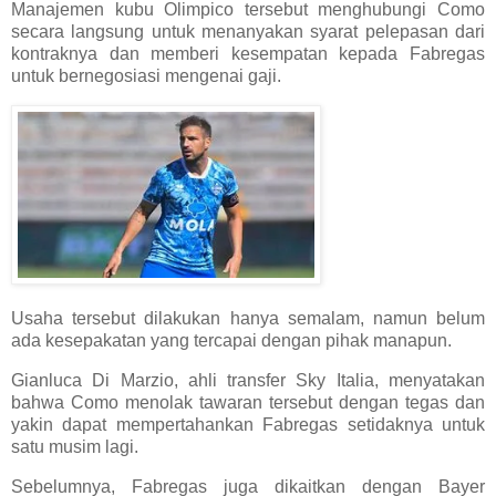
Manajemen kubu Olimpico tersebut menghubungi Como
secara langsung untuk menanyakan syarat pelepasan dari
kontraknya dan memberi kesempatan kepada Fabregas
untuk bernegosiasi mengenai gaji.
Usaha tersebut dilakukan hanya semalam, namun belum
ada kesepakatan yang tercapai dengan pihak manapun.
Gianluca Di Marzio, ahli transfer Sky Italia, menyatakan
bahwa Como menolak tawaran tersebut dengan tegas dan
yakin dapat mempertahankan Fabregas setidaknya untuk
satu musim lagi.
Sebelumnya, Fabregas juga dikaitkan dengan Bayer