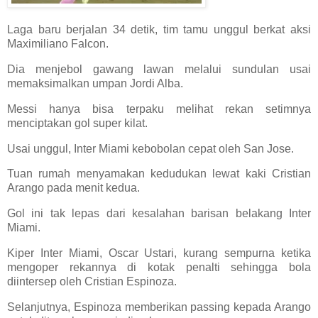
Laga baru berjalan 34 detik, tim tamu unggul berkat aksi
Maximiliano Falcon.
Dia menjebol gawang lawan melalui sundulan usai
memaksimalkan umpan Jordi Alba.
Messi hanya bisa terpaku melihat rekan setimnya
menciptakan gol super kilat.
Usai unggul, Inter Miami kebobolan cepat oleh San Jose.
Tuan rumah menyamakan kedudukan lewat kaki Cristian
Arango pada menit kedua.
Gol ini tak lepas dari kesalahan barisan belakang Inter
Miami.
Kiper Inter Miami, Oscar Ustari, kurang sempurna ketika
mengoper rekannya di kotak penalti sehingga bola
diintersep oleh Cristian Espinoza.
Selanjutnya, Espinoza memberikan passing kepada Arango