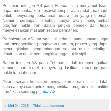
Penilaian intelijen AS pada Februari lalu menyebut Israel
dapat memanfaatkan pesawat tempur atau rudal jarak jauh
untuk menyerang pertahanan udara Iran yang melemah.
Namun, serangan tersebut hanya akan menghambat
program nuklir Iran dalam jangka pendek dan tidak
menyelesaikan masalah secara permanen.
Pembicaraan AS-Iran saat ini terhenti pada tuntutan agar
Iran menghentikan pengayaan uranium, proses yang dapat
memungkinkan pengembangan senjata nuklir sekaligus
dibutuhkan untuk pembangkit tenaga nuklir sipil.
Badan intelijen AS pada Februari sudah memperingatkan
kemungkinan Israel menyerang fasilitas kunci program
nuklir Iran tahun ini.
“Israel secara konsisten menyatakan opsi militer adalah
satu-satunya cara untuk menghentikan program nuklir militer
Iran,” kata seorang
pejabat AS.
di
Mei 24, 2025
Tidak ada komentar: