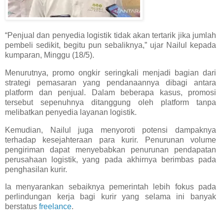
“Penjual dan penyedia logistik tidak akan tertarik jika jumlah
pembeli sedikit, begitu pun sebaliknya,” ujar Nailul kepada
kumparan, Minggu (18/5).
Menurutnya, promo ongkir seringkali menjadi bagian dari
strategi pemasaran yang pendanaannya dibagi antara
platform dan penjual. Dalam beberapa kasus, promosi
tersebut sepenuhnya ditanggung oleh platform tanpa
melibatkan penyedia layanan logistik.
Kemudian, Nailul juga menyoroti potensi dampaknya
terhadap kesejahteraan para kurir. Penurunan volume
pengiriman dapat menyebabkan penurunan pendapatan
perusahaan logistik, yang pada akhirnya berimbas pada
penghasilan kurir.
Ia menyarankan sebaiknya pemerintah lebih fokus pada
perlindungan kerja bagi kurir yang selama ini banyak
berstatus
freelance
.