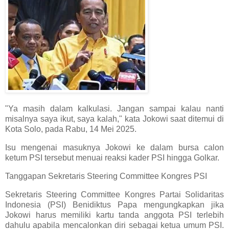
"Ya masih dalam kalkulasi. Jangan sampai kalau nanti
misalnya saya ikut, saya kalah," kata Jokowi saat ditemui di
Kota Solo, pada Rabu, 14 Mei 2025.
Isu mengenai masuknya Jokowi ke dalam bursa calon
ketum PSI tersebut menuai reaksi kader PSI hingga Golkar.
Tanggapan Sekretaris Steering Committee Kongres PSI
Sekretaris Steering Committee Kongres Partai Solidaritas
Indonesia (PSI) Benidiktus Papa mengungkapkan jika
Jokowi harus memiliki kartu tanda anggota PSI terlebih
dahulu apabila mencalonkan diri sebagai ketua umum PSI.