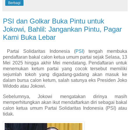
Berbagi
PSI dan Golkar Buka Pintu untuk
Jokowi, Bahlil: Jangankan Pintu, Pagar
Kami Buka Lebar
Partai Solidaritas Indonesia (
PSI
) tengah membuka
pendaftaran bakal calon ketua umum partai sejak Selasa, 13
Mei 2025 hingga akhir Mei mendatang. Pendaftaran untuk
menemukan ketum partai yang cocok tersebut memiliki
sejumlah tokoh yang digadang-gadang akan masuk ke
dalam bursa calon ketum, salah satunya eks Presiden Joko
Widodo atau Jokowi.
Sebelumnya, Jokowi mengatakan dirinya masih
memperhitungkan akan ikut mendaftarkan diri sebagai bakal
calon ketua umum Partai Solidaritas Indonesia (PSI) atau
tidak.