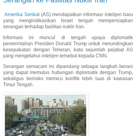
Amerika Serikat
(AS) mendapatkan informasi intelijen baru
yang mengindikasikan Israel tengah mempersiapkan
serangan terhadap fasilitas nuklir Iran.
Informasi ini muncul di tengah upaya diplomatik
pemerintahan Presiden Donald Trump untuk merundingkan
kesepakatan dengan Teheran, kata sejumlah pejabat AS
yang mengetahui intelijen tersebut kepada CNN.
Serangan semacam ini dipandang sebagai langkah berani
yang dapat memutus hubungan diplomatik dengan Trump,
sekaligus berisiko memicu konflik lebih luas di kawasan
Timur Tengah.