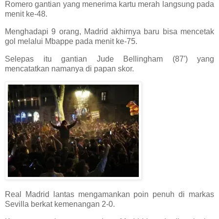
Romero gantian yang menerima kartu merah langsung pada
menit ke-48.
Menghadapi 9 orang, Madrid akhirnya baru bisa mencetak
gol melalui Mbappe pada menit ke-75.
Selepas itu gantian Jude Bellingham (87') yang
mencatatkan namanya di papan skor.
Real Madrid lantas mengamankan poin penuh di markas
Sevilla berkat kemenangan 2-0.