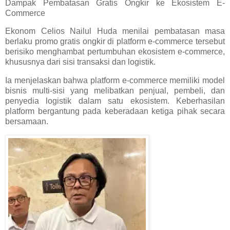
Dampak Pembatasan Gratis Ongkir ke Ekosistem E-
Commerce
Ekonom Celios Nailul Huda menilai pembatasan masa
berlaku promo gratis ongkir di platform e-commerce tersebut
berisiko menghambat pertumbuhan ekosistem e-commerce,
khususnya dari sisi transaksi dan logistik.
Ia menjelaskan bahwa platform e-commerce memiliki model
bisnis multi-sisi yang melibatkan penjual, pembeli, dan
penyedia logistik dalam satu ekosistem. Keberhasilan
platform bergantung pada keberadaan ketiga pihak secara
bersamaan.