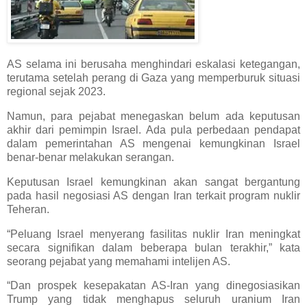
AS selama ini berusaha menghindari eskalasi ketegangan,
terutama setelah perang di Gaza yang memperburuk situasi
regional sejak 2023.
Namun, para pejabat menegaskan belum ada keputusan
akhir dari pemimpin Israel. Ada pula perbedaan pendapat
dalam pemerintahan AS mengenai kemungkinan Israel
benar-benar melakukan serangan.
Keputusan Israel kemungkinan akan sangat bergantung
pada hasil negosiasi AS dengan Iran terkait program nuklir
Teheran.
“Peluang Israel menyerang fasilitas nuklir Iran meningkat
secara signifikan dalam beberapa bulan terakhir,” kata
seorang pejabat yang memahami intelijen AS.
“Dan prospek kesepakatan AS-Iran yang dinegosiasikan
Trump yang tidak menghapus seluruh uranium Iran