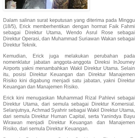
Dalam salinan surat keputusan yang diterima pada Minggu
(18/5), Erick memberhentikan dengan hormat Faik Fahmi
sebagai Direktur Utama, Wendo Asrul Rose sebagai
Direktur Operasi, dan Muhammad Suriawan Wakan sebagai
Direktur Teknik.
Kemudian, Erick juga melakukan perubahan pada
nomenklatur jabatan anggota-anggota Direksi InJourney
Airports yakni menambahkan Wakil Direktur Utama. Selain
itu, posisi Direktur Keuangan dan Direktur Manajemen
Risiko kini digabung menjadi satu jabatan, yakni Direktur
Keuangan dan Manajemen Risiko.
Erick kini menugaskan Muhammad Rizal Pahlevi sebagai
Direktur Utama, dari semula sebagai Direktur Komersial.
Selanjutnya, Achmad Syahrir sebagai Wakil Direktur Utama,
dari semula Direktur Human Capital, serta Yanindya Bayu
Wirawan menjadi Direktur Keuangan dan Manajemen
Risiko, dari semula Direktur Keuangan.