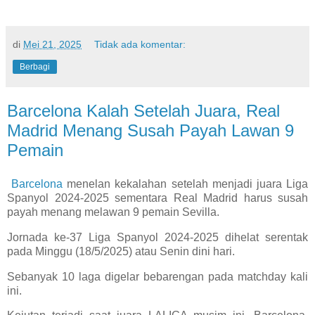
di
Mei 21, 2025
Tidak ada komentar:
Berbagi
Barcelona Kalah Setelah Juara, Real
Madrid Menang Susah Payah Lawan 9
Pemain
Barcelona
menelan kekalahan setelah menjadi juara Liga
Spanyol 2024-2025 sementara Real Madrid harus susah
payah menang melawan 9 pemain Sevilla.
Jornada ke-37 Liga Spanyol 2024-2025 dihelat serentak
pada Minggu (18/5/2025) atau Senin dini hari.
Sebanyak 10 laga digelar bebarengan pada matchday kali
ini.