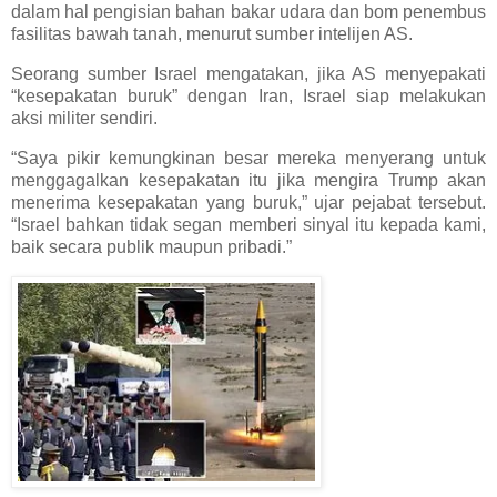
dalam hal pengisian bahan bakar udara dan bom penembus
fasilitas bawah tanah, menurut sumber intelijen AS.
Seorang sumber Israel mengatakan, jika AS menyepakati
“kesepakatan buruk” dengan Iran, Israel siap melakukan
aksi militer sendiri.
“Saya pikir kemungkinan besar mereka menyerang untuk
menggagalkan kesepakatan itu jika mengira Trump akan
menerima kesepakatan yang buruk,” ujar pejabat tersebut.
“Israel bahkan tidak segan memberi sinyal itu kepada kami,
baik secara publik maupun pribadi.”