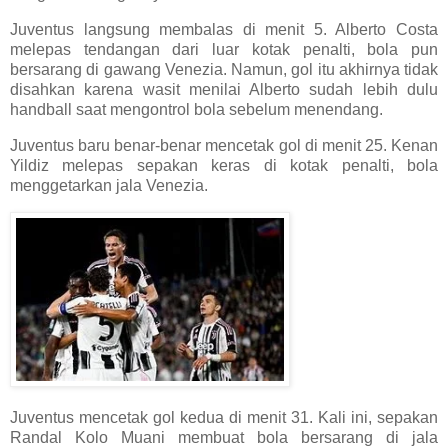
Juventus langsung membalas di menit 5. Alberto Costa
melepas tendangan dari luar kotak penalti, bola pun
bersarang di gawang Venezia. Namun, gol itu akhirnya tidak
disahkan karena wasit menilai Alberto sudah lebih dulu
handball saat mengontrol bola sebelum menendang.
Juventus baru benar-benar mencetak gol di menit 25. Kenan
Yildiz melepas sepakan keras di kotak penalti, bola
menggetarkan jala Venezia.
Juventus mencetak gol kedua di menit 31. Kali ini, sepakan
Randal Kolo Muani membuat bola bersarang di jala