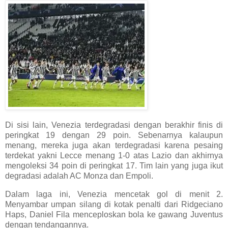
Di sisi lain, Venezia terdegradasi dengan berakhir finis di
peringkat 19 dengan 29 poin. Sebenarnya kalaupun
menang, mereka juga akan terdegradasi karena pesaing
terdekat yakni Lecce menang 1-0 atas Lazio dan akhirnya
mengoleksi 34 poin di peringkat 17. Tim lain yang juga ikut
degradasi adalah AC Monza dan Empoli.
Dalam laga ini, Venezia mencetak gol di menit 2.
Menyambar umpan silang di kotak penalti dari Ridgeciano
Haps, Daniel Fila menceploskan bola ke gawang Juventus
dengan tendangannya.