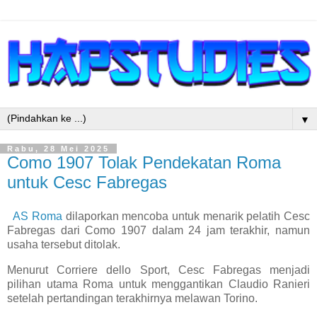
▼
Rabu, 28 Mei 2025
Como 1907 Tolak Pendekatan Roma
untuk Cesc Fabregas
AS Roma
dilaporkan mencoba untuk menarik pelatih Cesc
Fabregas dari Como 1907 dalam 24 jam terakhir, namun
usaha tersebut ditolak.
Menurut Corriere dello Sport, Cesc Fabregas menjadi
pilihan utama Roma untuk menggantikan Claudio Ranieri
setelah pertandingan terakhirnya melawan Torino.