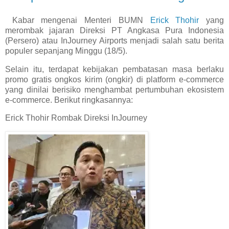
Kabar mengenai Menteri BUMN
Erick Thohir
yang
merombak jajaran Direksi PT Angkasa Pura Indonesia
(Persero) atau InJourney Airports menjadi salah satu berita
populer sepanjang Minggu (18/5).
Selain itu, terdapat kebijakan pembatasan masa berlaku
promo gratis ongkos kirim (ongkir) di platform e-commerce
yang dinilai berisiko menghambat pertumbuhan ekosistem
e-commerce. Berikut ringkasannya:
Erick Thohir Rombak Direksi InJourney