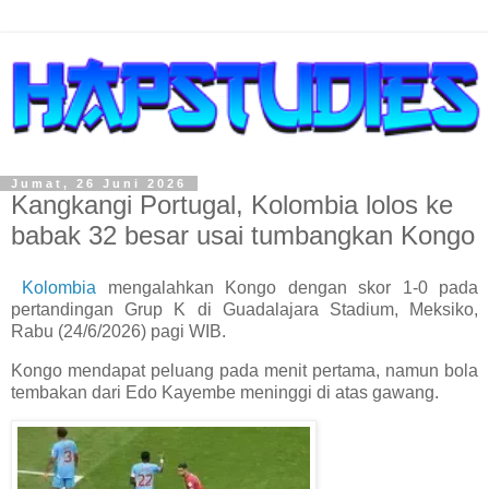
Jumat, 26 Juni 2026
Kangkangi Portugal, Kolombia lolos ke
babak 32 besar usai tumbangkan Kongo
Kolombia
mengalahkan Kongo dengan skor 1-0 pada
pertandingan Grup K di Guadalajara Stadium, Meksiko,
Rabu (24/6/2026) pagi WIB.
Kongo mendapat peluang pada menit pertama, namun bola
tembakan dari Edo Kayembe meninggi di atas gawang.