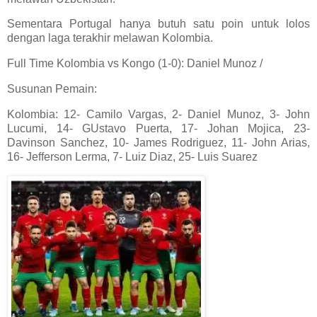
Sementara Portugal hanya butuh satu poin untuk lolos
dengan laga terakhir melawan Kolombia.
Full Time Kolombia vs Kongo (1-0): Daniel Munoz /
Susunan Pemain:
Kolombia: 12- Camilo Vargas, 2- Daniel Munoz, 3- John
Lucumi, 14- GUstavo Puerta, 17- Johan Mojica, 23-
Davinson Sanchez, 10- James Rodriguez, 11- John Arias,
16- Jefferson Lerma, 7- Luiz Diaz, 25- Luis Suarez