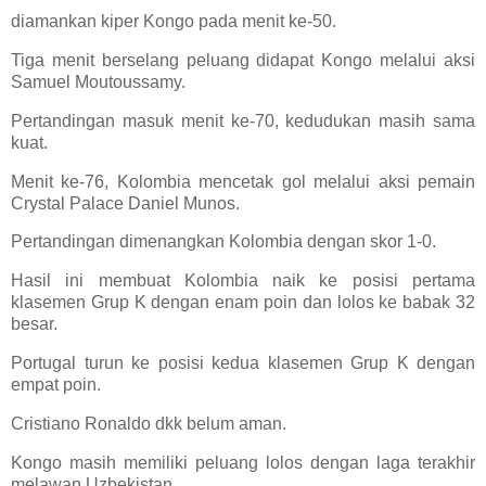
diamankan kiper Kongo pada menit ke-50.
Tiga menit berselang peluang didapat Kongo melalui aksi
Samuel Moutoussamy.
Pertandingan masuk menit ke-70, kedudukan masih sama
kuat.
Menit ke-76, Kolombia mencetak gol melalui aksi pemain
Crystal Palace Daniel Munos.
Pertandingan dimenangkan Kolombia dengan skor 1-0.
Hasil ini membuat Kolombia naik ke posisi pertama
klasemen Grup K dengan enam poin dan lolos ke babak 32
besar.
Portugal turun ke posisi kedua klasemen Grup K dengan
empat poin.
Cristiano Ronaldo dkk belum aman.
Kongo masih memiliki peluang lolos dengan laga terakhir
melawan Uzbekistan.