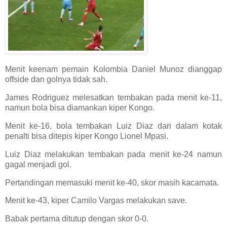
Menit keenam pemain Kolombia Daniel Munoz dianggap
offside dan golnya tidak sah.
James Rodriguez melesatkan tembakan pada menit ke-11,
namun bola bisa diamankan kiper Kongo.
Menit ke-16, bola tembakan Luiz Diaz dari dalam kotak
penalti bisa ditepis kiper Kongo Lionel Mpasi.
Luiz Diaz melakukan tembakan pada menit ke-24 namun
gagal menjadi gol.
Pertandingan memasuki menit ke-40, skor masih kacamata.
Menit ke-43, kiper Camilo Vargas melakukan save.
Babak pertama ditutup dengan skor 0-0.