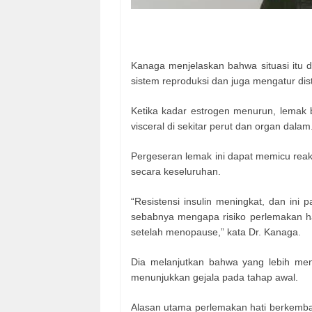
Kanaga menjelaskan bahwa situasi itu 
sistem reproduksi dan juga mengatur dist
Ketika kadar estrogen menurun, lemak be
visceral di sekitar perut dan organ dalam
Pergeseran lemak ini dapat memicu reak
secara keseluruhan.
“Resistensi insulin meningkat, dan ini 
sebabnya mengapa risiko perlemakan h
setelah menopause,” kata Dr. Kanaga.
Dia melanjutkan bahwa yang lebih men
menunjukkan gejala pada tahap awal.
Alasan utama perlemakan hati berkemban