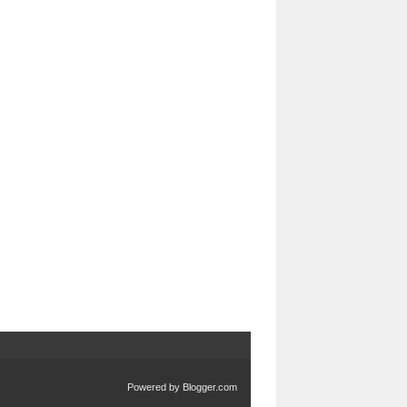
Powered by
Blogger.com