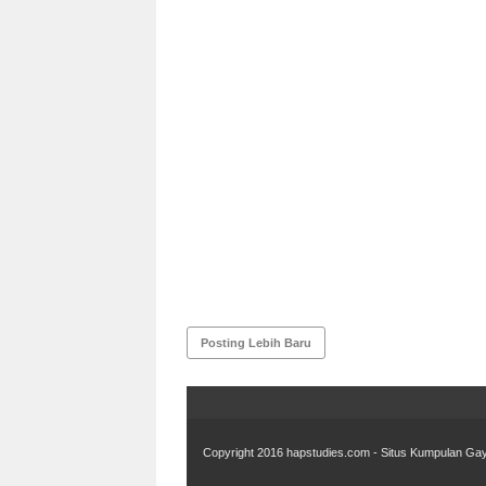
Posting Lebih Baru
Copyright 2016
hapstudies.com - Situs Kumpulan Gay