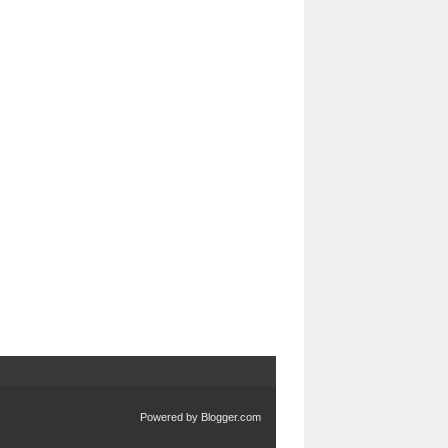
Powered by
Blogger.com