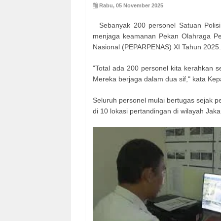
Rabu, 05 November 2025
Sebanyak 200 personel Satuan Polisi
menjaga keamanan Pekan Olahraga Pela
Nasional (PEPARPENAS) XI Tahun 2025.
"Total ada 200 personel kita kerahkan
Mereka berjaga dalam dua sif," kata Kep
Seluruh personel mulai bertugas sejak p
di 10 lokasi pertandingan di wilayah Jaka