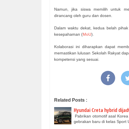
Namun, jika siswa memilih untuk me
dirancang oleh guru dan dosen.
Dalam waktu dekat, kedua belah piha
kesepahaman (
MoU
).
Kolaborasi ini diharapkan dapat memb
memastikan lulusan Sekolah Rakyat dap
kompetensi yang sesuai.
Related Posts :
Hyundai Creta hybrid dija
Pabrikan otomotif asal Kore
gebrakan baru di kelas Sport 