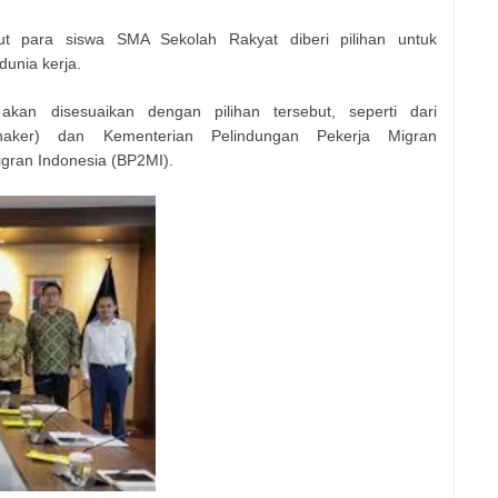
t para siswa SMA Sekolah Rakyat diberi pilihan untuk
dunia kerja.
kan disesuaikan dengan pilihan tersebut, seperti dari
naker) dan Kementerian Pelindungan Pekerja Migran
gran Indonesia (BP2MI).