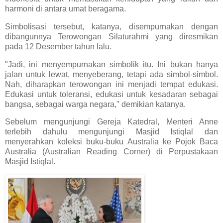
harmoni di antara umat beragama.
Simbolisasi tersebut, katanya, disempurnakan dengan
dibangunnya Terowongan Silaturahmi yang diresmikan
pada 12 Desember tahun lalu.
"Jadi, ini menyempurnakan simbolik itu. Ini bukan hanya
jalan untuk lewat, menyeberang, tetapi ada simbol-simbol.
Nah, diharapkan terowongan ini menjadi tempat edukasi.
Edukasi untuk toleransi, edukasi untuk kesadaran sebagai
bangsa, sebagai warga negara," demikian katanya.
Sebelum mengunjungi Gereja Katedral, Menteri Anne
terlebih dahulu mengunjungi Masjid Istiqlal dan
menyerahkan koleksi buku-buku Australia ke Pojok Baca
Australia (Australian Reading Corner) di Perpustakaan
Masjid Istiqlal.