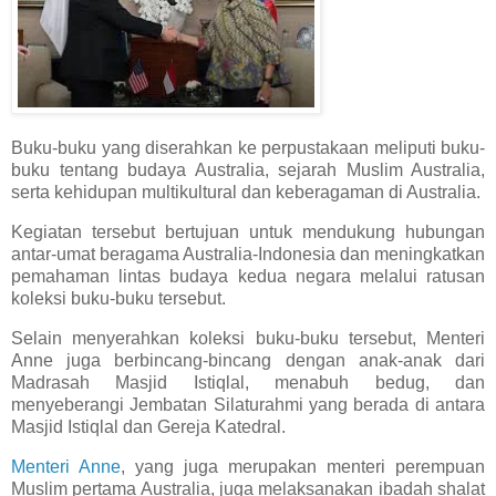
Buku-buku yang diserahkan ke perpustakaan meliputi buku-
buku tentang budaya Australia, sejarah Muslim Australia,
serta kehidupan multikultural dan keberagaman di Australia.
Kegiatan tersebut bertujuan untuk mendukung hubungan
antar-umat beragama Australia-Indonesia dan meningkatkan
pemahaman lintas budaya kedua negara melalui ratusan
koleksi buku-buku tersebut.
Selain menyerahkan koleksi buku-buku tersebut, Menteri
Anne juga berbincang-bincang dengan anak-anak dari
Madrasah Masjid Istiqlal, menabuh bedug, dan
menyeberangi Jembatan Silaturahmi yang berada di antara
Masjid Istiqlal dan Gereja Katedral.
Menteri Anne
, yang juga merupakan menteri perempuan
Muslim pertama Australia, juga melaksanakan ibadah shalat