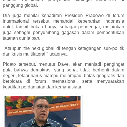
panggung global.
Dia juga menilai kehadiran Presiden Prabowo di forum
internasional tersebut menandai keberanian Indonesia
untuk tampil bukan hanya sebagai pendengar, melainkan
juga sebagai penyumbang gagasan dalam pembentukan
tatanan dunia baru.
"Ataupun the next global di tengah ketegangan sub-politik
dan krisis multilateral," ucapnya.
Pidato tersebut, menurut Dave, akan menjadi pengingat
pula bahwa demokrasi yang sehat tidak berhenti dalam
negeri, tetapi harus mampu melampaui batas geografis dan
berbicara di forum internasional, serta menyuarakan
keadilan perdamaian dan kemanusiaan.