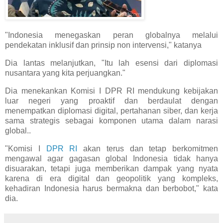
"Indonesia menegaskan peran globalnya melalui
pendekatan inklusif dan prinsip non intervensi," katanya
Dia lantas melanjutkan, "Itu lah esensi dari diplomasi
nusantara yang kita perjuangkan."
Dia menekankan Komisi I DPR RI mendukung kebijakan
luar negeri yang proaktif dan berdaulat dengan
menempatkan diplomasi digital, pertahanan siber, dan kerja
sama strategis sebagai komponen utama dalam narasi
global..
"Komisi I
DPR RI
akan terus dan tetap berkomitmen
mengawal agar gagasan global Indonesia tidak hanya
disuarakan, tetapi juga memberikan dampak yang nyata
karena di era digital dan geopolitik yang kompleks,
kehadiran Indonesia harus bermakna dan berbobot," kata
dia.