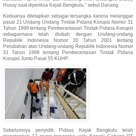
Hussy saat diperiksa Kejati Bengkulu," sebut Danang.
Keduanya ditetapkan sebagai tersangka karena melanggar
pasal 21 Undang Undang Tindak Pidana Korupsi Nomor 31
Tahun 1999 tentang Pemberantasan Tindak Pidana Korupsi
sebagaimana telah diubah dengan Undang-undang
Republik Indonesia Nomor 20 Tahun 2001 tentang
Perubahan atas Undang-undang Republik Indonesia Nomor
31 Tahun 1999 tentang Pemberantasan Tindak Pidana
Korupsi Junto Pasal 55 KUHP.
Sebelumnya penyidik Pidsus Kejati Bengkulu telah