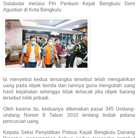
Sidabutar melalui Plh Penkum Kejati Bengkulu Deni
Agustian di Kota Bengkulu
Ia menyebut kedua tersangka tersebut telah mengalirkan
uang pada objek benda dan lainnya guna mengubah uang
hasil kejahatan sehingga tidak terlacak jika objek barang
tersebut milik pribadi.
Oleh karena itu, keduanya dikenakan pasal 345 Undang-
undang Nomor 8 Tabun 2010 tentang tindak pidana
pencucian uang.
Kepala Seksi Penyidikan Pidsus Kejati Bengkulu Danang