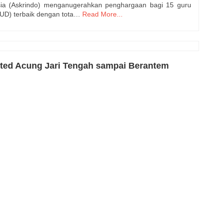
ia (Askrindo) menganugerahkan penghargaan bagi 15 guru
AUD) terbaik dengan tota…
Read More...
ted Acung Jari Tengah sampai Berantem