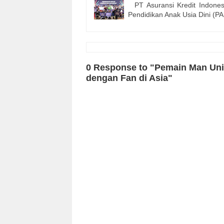
PT Asuransi Kredit Indones
Pendidikan Anak Usia Dini (P
0 Response to "Pemain Man Uni
dengan Fan di Asia"