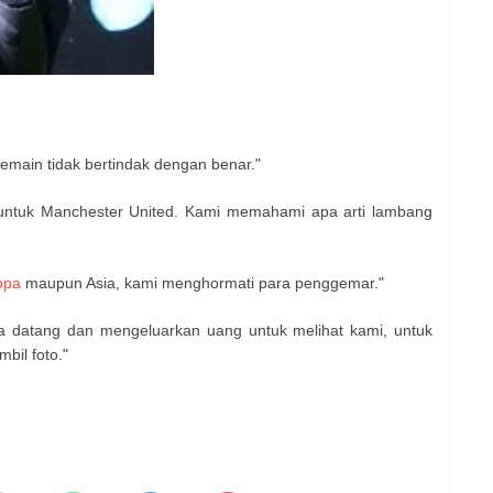
emain tidak bertindak dengan benar."
untuk Manchester United. Kami memahami apa arti lambang
opa
maupun Asia, kami menghormati para penggemar."
 datang dan mengeluarkan uang untuk melihat kami, untuk
bil foto."