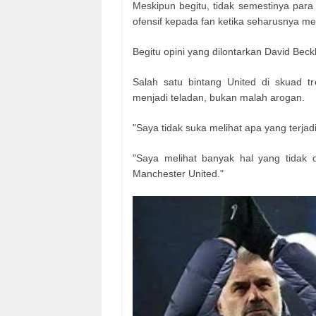
Meskipun begitu, tidak semestinya para
ofensif kepada fan ketika seharusnya me
Begitu opini yang dilontarkan David Bec
Salah satu bintang United di skuad t
menjadi teladan, bukan malah arogan.
"Saya tidak suka melihat apa yang terjad
"Saya melihat banyak hal yang tidak 
Manchester United."