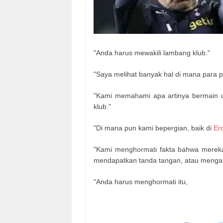
"Anda harus mewakili lambang klub."
"Saya melihat banyak hal di mana para p
"Kami memahami apa artinya bermain 
klub."
"Di mana pun kami bepergian, baik di
Er
"Kami menghormati fakta bahwa mereka
mendapatkan tanda tangan, atau mengam
"Anda harus menghormati itu,