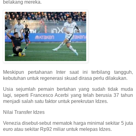
belakang mereka.
Meskipun pertahanan Inter saat ini terbilang tangguh,
kebutuhan untuk regenerasi skuad dirasa perlu dilakukan.
Usia sejumlah pemain bertahan yang sudah tidak muda
lagi, seperti Francesco Acerbi yang telah berusia 37 tahun
menjadi salah satu faktor untuk perekrutan Idzes.
Nilai Transfer Idzes
Venezia disebut-sebut mematok harga minimal sekitar 5 juta
euro atau sekitar Rp92 miliar untuk melepas Idzes.