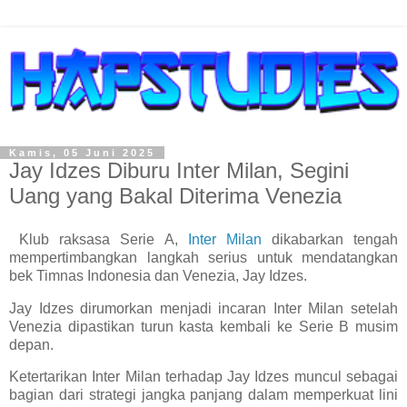
Kamis, 05 Juni 2025
Jay Idzes Diburu Inter Milan, Segini
Uang yang Bakal Diterima Venezia
Klub raksasa Serie A,
Inter Milan
dikabarkan tengah
mempertimbangkan langkah serius untuk mendatangkan
bek Timnas Indonesia dan Venezia, Jay Idzes.
Jay Idzes dirumorkan menjadi incaran Inter Milan setelah
Venezia dipastikan turun kasta kembali ke Serie B musim
depan.
Ketertarikan Inter Milan terhadap Jay Idzes muncul sebagai
bagian dari strategi jangka panjang dalam memperkuat lini