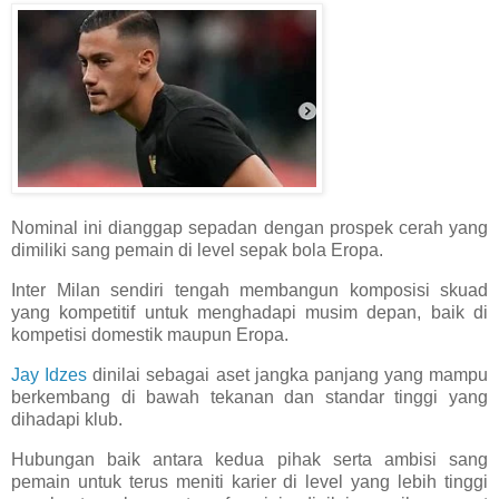
Nominal ini dianggap sepadan dengan prospek cerah yang
dimiliki sang pemain di level sepak bola Eropa.
Inter Milan sendiri tengah membangun komposisi skuad
yang kompetitif untuk menghadapi musim depan, baik di
kompetisi domestik maupun Eropa.
Jay Idzes
dinilai sebagai aset jangka panjang yang mampu
berkembang di bawah tekanan dan standar tinggi yang
dihadapi klub.
Hubungan baik antara kedua pihak serta ambisi sang
pemain untuk terus meniti karier di level yang lebih tinggi