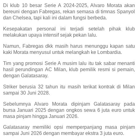
Di klub 10 besar Serie A 2024-2025, Alvaro Morata akan
bereuni dengan Fabregas, rekan semasa di timnas Spanyol
dan Chelsea, tapi kali ini dalam fungsi berbeda.
Kesepakatan personal ini terjadi setelah pihak klub
melakukan upaya intensif sejak pekan lalu.
Namun, Fabregas dkk masih harus menunggu kapan satu
kaki Morata menyusul untuk melangkah ke Lombardia.
Tim yang promosi Serie A musim lalu itu tak sabar menanti
hasil perundingan AC Milan, klub pemilik resmi si pemain,
dengan Galatasaray.
Striker berusia 32 tahun itu masih terikat kontrak di Milan
sampai 30 Juni 2028.
Sebelumnya Alvaro Morata dipinjam Galatasaray pada
bursa Januari 2025 dengan ongkos sewa 6 juta euro untuk
masa pinjam hingga Januari 2026.
Galatasaray memiliki opsi memperpanjang masa pinjam
sampai Juni 2026 dengan membayar ekstra 3 juta euro.