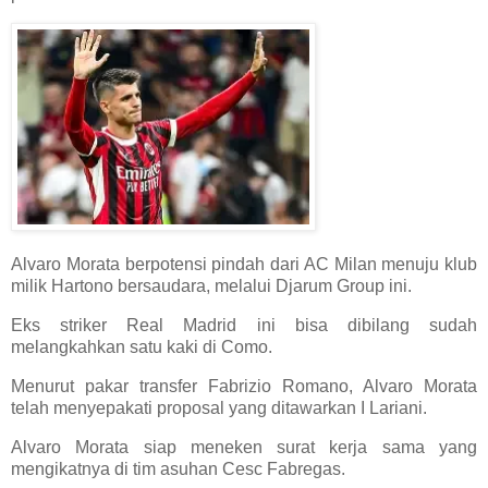
Alvaro Morata berpotensi pindah dari AC Milan menuju klub
milik Hartono bersaudara, melalui Djarum Group ini.
Eks striker Real Madrid ini bisa dibilang sudah
melangkahkan satu kaki di Como.
Menurut pakar transfer Fabrizio Romano, Alvaro Morata
telah menyepakati proposal yang ditawarkan I Lariani.
Alvaro Morata siap meneken surat kerja sama yang
mengikatnya di tim asuhan Cesc Fabregas.