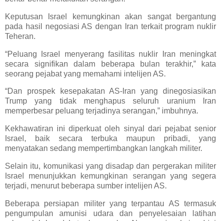
Keputusan Israel kemungkinan akan sangat bergantung
pada hasil negosiasi AS dengan Iran terkait program nuklir
Teheran.
“Peluang Israel menyerang fasilitas nuklir Iran meningkat
secara signifikan dalam beberapa bulan terakhir,” kata
seorang pejabat yang memahami intelijen AS.
“Dan prospek kesepakatan AS-Iran yang dinegosiasikan
Trump yang tidak menghapus seluruh uranium Iran
memperbesar peluang terjadinya serangan,” imbuhnya.
Kekhawatiran ini diperkuat oleh sinyal dari pejabat senior
Israel, baik secara terbuka maupun pribadi, yang
menyatakan sedang mempertimbangkan langkah militer.
Selain itu, komunikasi yang disadap dan pergerakan militer
Israel menunjukkan kemungkinan serangan yang segera
terjadi, menurut beberapa sumber intelijen AS.
Beberapa persiapan militer yang terpantau AS termasuk
pengumpulan amunisi udara dan penyelesaian latihan