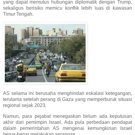
yang dapat memutus hubungan diplomatik dengan Trump,
sekaligus berisiko memicu konflik lebih luas di kawasan
Timur Tengah.
AS selama ini berusaha menghindari eskalasi ketegangan,
terutama setelah perang di Gaza yang memperburuk situasi
regional sejak 2023.
Namun, para pejabat menegaskan belum ada keputusan
akhir dari pemimpin Israel. Ada pula perbedaan pendapat
dalam pemerintahan AS mengenai kemungkinan Israel
benar-benar melakukan serangan.