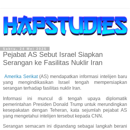
Sabtu, 24 Mei 2025
Pejabat AS Sebut Israel Siapkan
Serangan ke Fasilitas Nuklir Iran
Amerika Serikat
(AS) mendapatkan informasi intelijen baru
yang mengindikasikan Israel tengah mempersiapkan
serangan terhadap fasilitas nuklir Iran.
Informasi ini muncul di tengah upaya diplomatik
pemerintahan Presiden Donald Trump untuk merundingkan
kesepakatan dengan Teheran, kata sejumlah pejabat AS
yang mengetahui intelijen tersebut kepada CNN.
Serangan semacam ini dipandang sebagai langkah berani