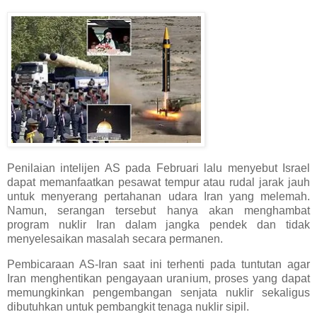
Penilaian intelijen AS pada Februari lalu menyebut Israel
dapat memanfaatkan pesawat tempur atau rudal jarak jauh
untuk menyerang pertahanan udara Iran yang melemah.
Namun, serangan tersebut hanya akan menghambat
program nuklir Iran dalam jangka pendek dan tidak
menyelesaikan masalah secara permanen.
Pembicaraan AS-Iran saat ini terhenti pada tuntutan agar
Iran menghentikan pengayaan uranium, proses yang dapat
memungkinkan pengembangan senjata nuklir sekaligus
dibutuhkan untuk pembangkit tenaga nuklir sipil.