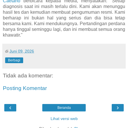
Caetano
berbicara kepada media, menyatakan: "Setiap
diagnosis saat ini masih terlalu dini. Kami akan menunggu
hasil tes dan kemudian membuat pengumuman resmi. Kami
berharap ini bukan hal yang serius dan dia bisa tetap
bersama kami. Kami mendukungnya. Pertandingan perdana
hanya tinggal seminggu lagi, dan ini membuat semua orang
khawatir."
di
Juni 09, 2026
Berbagi
Tidak ada komentar:
Posting Komentar
‹
›
Beranda
Lihat versi web