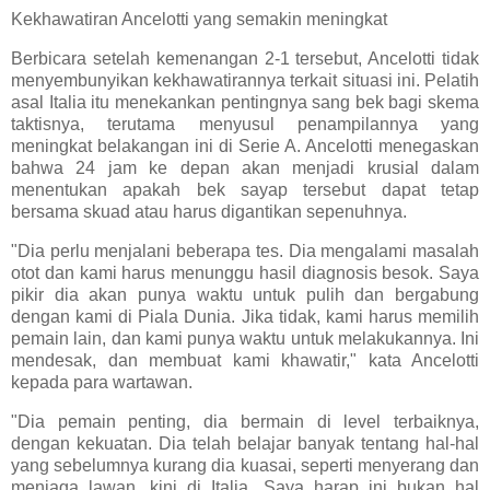
Kekhawatiran Ancelotti yang semakin meningkat
Berbicara setelah kemenangan 2-1 tersebut, Ancelotti tidak
menyembunyikan kekhawatirannya terkait situasi ini. Pelatih
asal Italia itu menekankan pentingnya sang bek bagi skema
taktisnya, terutama menyusul penampilannya yang
meningkat belakangan ini di Serie A. Ancelotti menegaskan
bahwa 24 jam ke depan akan menjadi krusial dalam
menentukan apakah bek sayap tersebut dapat tetap
bersama skuad atau harus digantikan sepenuhnya.
"Dia perlu menjalani beberapa tes. Dia mengalami masalah
otot dan kami harus menunggu hasil diagnosis besok. Saya
pikir dia akan punya waktu untuk pulih dan bergabung
dengan kami di Piala Dunia. Jika tidak, kami harus memilih
pemain lain, dan kami punya waktu untuk melakukannya. Ini
mendesak, dan membuat kami khawatir," kata Ancelotti
kepada para wartawan.
"Dia pemain penting, dia bermain di level terbaiknya,
dengan kekuatan. Dia telah belajar banyak tentang hal-hal
yang sebelumnya kurang dia kuasai, seperti menyerang dan
menjaga lawan, kini di Italia. Saya harap ini bukan hal