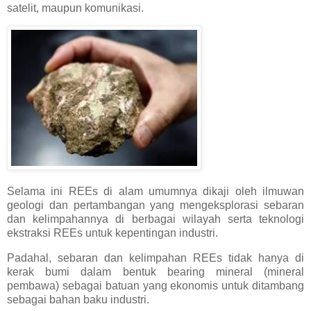
satelit, maupun komunikasi.
Selama ini REEs di alam umumnya dikaji oleh ilmuwan
geologi dan pertambangan yang mengeksplorasi sebaran
dan kelimpahannya di berbagai wilayah serta teknologi
ekstraksi REEs untuk kepentingan industri.
Padahal, sebaran dan kelimpahan REEs tidak hanya di
kerak bumi dalam bentuk bearing mineral (mineral
pembawa) sebagai batuan yang ekonomis untuk ditambang
sebagai bahan baku industri.