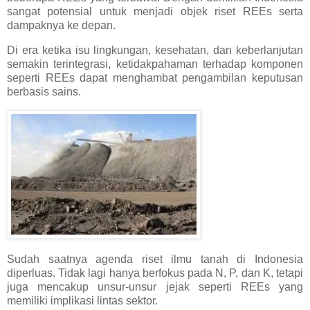
sangat potensial untuk menjadi objek riset REEs serta
dampaknya ke depan.
Di era ketika isu lingkungan, kesehatan, dan keberlanjutan
semakin terintegrasi, ketidakpahaman terhadap komponen
seperti REEs dapat menghambat pengambilan keputusan
berbasis sains.
Sudah saatnya agenda riset ilmu tanah di Indonesia
diperluas. Tidak lagi hanya berfokus pada N, P, dan K, tetapi
juga mencakup unsur-unsur jejak seperti REEs yang
memiliki implikasi lintas sektor.