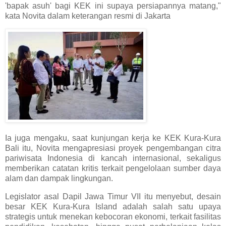
'bapak asuh' bagi KEK ini supaya persiapannya matang,"
kata Novita dalam keterangan resmi di Jakarta
Ia juga mengaku, saat kunjungan kerja ke KEK Kura-Kura
Bali itu, Novita mengapresiasi proyek pengembangan citra
pariwisata Indonesia di kancah internasional, sekaligus
memberikan catatan kritis terkait pengelolaan sumber daya
alam dan dampak lingkungan.
Legislator asal Dapil Jawa Timur VII itu menyebut, desain
besar KEK Kura-Kura Island adalah salah satu upaya
strategis untuk menekan kebocoran ekonomi, terkait fasilitas