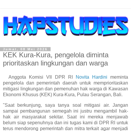
Jumat, 08 Mei 2026
KEK Kura-Kura, pengelola diminta
prioritaskan lingkungan dan warga
Anggota Komisi VII DPR RI
Novita Hardini
meminta
pengelola dan pemerintah daerah untuk memprioritaskan
mitigasi lingkungan dan pemenuhan hak warga di Kawasan
Ekonomi Khusus (KEK) Kura-Kura, Pulau Serangan, Bali.
"Saat berkunjung, saya tanya soal mitigasi air. Jangan
sampai pembangunan semegah ini justru mengambil hak-
hak air masyarakat sekitar. Saat ini mereka menjawab
belum siap sepenuhnya dan ini tugas kami di DPR RI untuk
terus mendorong pemerintah dan mitra terkait agar menjadi