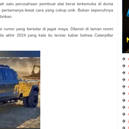
lah satu perusahaan pembuat alat berat terkemuka di dunia
ap pertamanya lewat cara yang cukup unik. Bukan sepenuhnya
brikan.
i rumor yang beredar di jagat maya. Dilansir di laman resmi
 akhir 2024 yang kala itu tersiar kabar bahwa Caterpillar