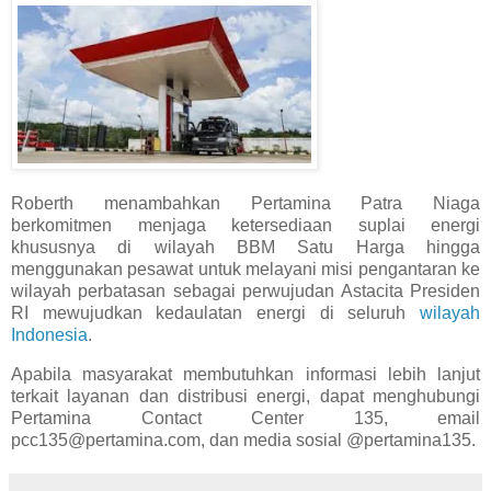
Roberth menambahkan Pertamina Patra Niaga
berkomitmen menjaga ketersediaan suplai energi
khususnya di wilayah BBM Satu Harga hingga
menggunakan pesawat untuk melayani misi pengantaran ke
wilayah perbatasan sebagai perwujudan Astacita Presiden
RI mewujudkan kedaulatan energi di seluruh
wilayah
Indonesia
.
Apabila masyarakat membutuhkan informasi lebih lanjut
terkait layanan dan distribusi energi, dapat menghubungi
Pertamina Contact Center 135, email
pcc135@pertamina.com, dan media sosial @pertamina135.