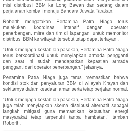
misi distribusi BBM ke Long Bawan dan sedang dalam
perjalanan kembali menuju Bandara Juwata Tarakan.
Roberth mengatakan Pertamina Patra Niaga terus
melakukan koordinasi intensif dengan operator
penerbangan, mitra dan tim di lapangan, untuk memonitor
distribusi BBM ke wilayah tersebut tetap dapat terlayani.
"Untuk menjaga kestabilan pasokan, Pertamina Patra Niaga
terus berkoordinasi untuk menyiapkan armada pengganti
dan saat ini sudah mendapatkan kepastian armada
pengganti dari operator penerbangan," jelasnya.
Pertamina Patra Niaga juga terus memastikan bahwa
kondisi stok dan penyaluran BBM di wilayah Krayan dan
sekitarnya dalam keadaan aman serta tetap berjalan normal.
"Untuk menjaga kestabilan pasokan, Pertamina Patra Niaga
juga telah menyiapkan skema distribusi alternatif sebagai
langkah mitigasi guna memastikan kebutuhan energi
masyarakat tetap terpenuhi tanpa hambatan," tambah
Roberth.