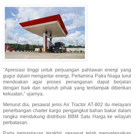
"Apresiasi tinggi untuk perjuangan pahlawan energi yang
gugur dalam mengantar energi, Pertamina Patra Niaga turut
mendoakan agar proses penanganan dapat berjalan
dengan baik dan seluruh pihak yang terdampak diberikan
kekuatan," ujarnya.
Menurut dia, pesawat jenis Air Tractor AT-802 itu melayani
penerbangan charter kargo pengangkut bahan bakar dalam
rangka mendukung distribusi BBM Satu Harga ke wilayah
perbatasan.
Pada pemantauan terakhir, pesawat telah menyelesaikan