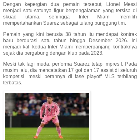
Dengan kepergian dua pemain tersebut, Lionel Messi
menjadi satu-satunya figur berpengalaman yang tersisa di
skuad utama, sehingga Inter Miami memilih
mempertahankan Suarez sebagai tulang punggung tim.
Pemain yang kini berusia 38 tahun itu mendapat kontrak
baru berdurasi satu tahun hingga Desember 2026. Ini
menjadi kali kedua Inter Miami memperpanjang kontraknya
sejak dia bergabung dengan klub pada 2023.
Meski tak lagi muda, performa Suarez tetap impresif. Pada
musim lalu, dia mencatatkan 17 gol dan 17 assist di seluruh
kompetisi, meski perannya di fase playoff MLS terbilang
terbatas.