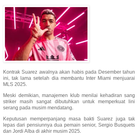
Kontrak Suarez awalnya akan habis pada Desember tahun
ini, tak lama setelah dia membantu Inter Miami menjuarai
MLS 2025.
Meski demikian, manajemen klub menilai kehadiran sang
striker masih sangat dibutuhkan untuk memperkuat lini
serang pada musim mendatang.
Keputusan memperpanjang masa bakti Suarez juga tak
lepas dari pensiunnya dua pemain senior, Sergio Busquets
dan Jordi Alba di akhir musim 2025.