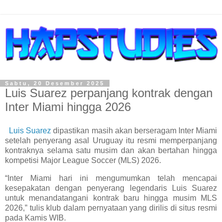
Sabtu, 20 Desember 2025
Luis Suarez perpanjang kontrak dengan
Inter Miami hingga 2026
Luis Suarez
dipastikan masih akan berseragam Inter Miami
setelah penyerang asal Uruguay itu resmi memperpanjang
kontraknya selama satu musim dan akan bertahan hingga
kompetisi Major League Soccer (MLS) 2026.
“Inter Miami hari ini mengumumkan telah mencapai
kesepakatan dengan penyerang legendaris Luis Suarez
untuk menandatangani kontrak baru hingga musim MLS
2026,” tulis klub dalam pernyataan yang dirilis di situs resmi
pada Kamis WIB.