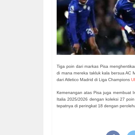
Tiga poin dari markas Pisa menghentika
di mana mereka takluk kala bersua AC Mila
dari Atletico Madrid di Liga Champions
U
Kemenangan atas Pisa juga membuat Inte
Italia 2025/2026 dengan koleksi 27 poin
tepatnya di peringkat 18 dengan peroleh