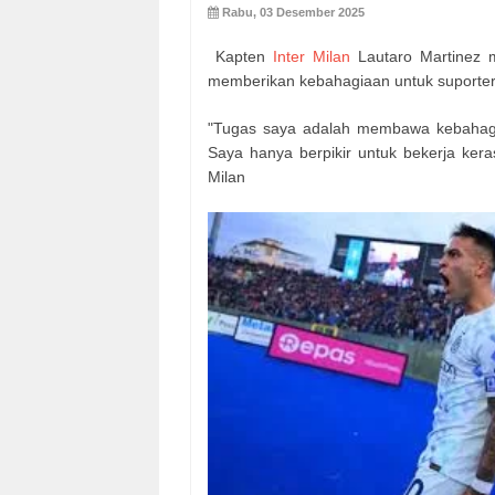
Rabu, 03 Desember 2025
Kapten
Inter Milan
Lautaro Martinez 
memberikan kebahagiaan untuk suporter
"Tugas saya adalah membawa kebahagia
Saya hanya berpikir untuk bekerja keras
Milan