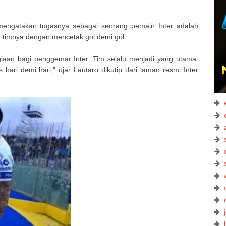
mengatakan tugasnya sebagai seorang pemain Inter adalah
 timnya dengan mencetak gol demi gol.
an bagi penggemar Inter. Tim selalu menjadi yang utama.
 hari demi hari," ujar Lautaro dikutip dari laman resmi Inter