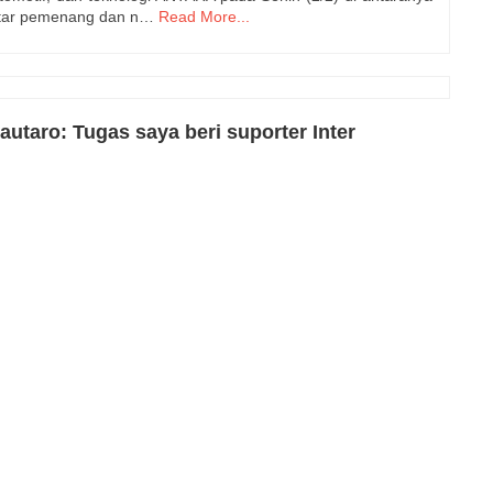
ftar pemenang dan n…
Read More...
autaro: Tugas saya beri suporter Inter