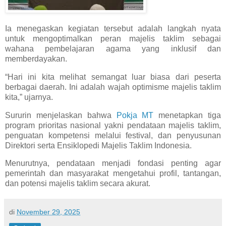
Ia menegaskan kegiatan tersebut adalah langkah nyata
untuk mengoptimalkan peran majelis taklim sebagai
wahana pembelajaran agama yang inklusif dan
memberdayakan.
“Hari ini kita melihat semangat luar biasa dari peserta
berbagai daerah. Ini adalah wajah optimisme majelis taklim
kita,” ujarnya.
Sururin menjelaskan bahwa
Pokja MT
menetapkan tiga
program prioritas nasional yakni pendataan majelis taklim,
penguatan kompetensi melalui festival, dan penyusunan
Direktori serta Ensiklopedi Majelis Taklim Indonesia.
Menurutnya, pendataan menjadi fondasi penting agar
pemerintah dan masyarakat mengetahui profil, tantangan,
dan potensi majelis taklim secara akurat.
di
November 29, 2025