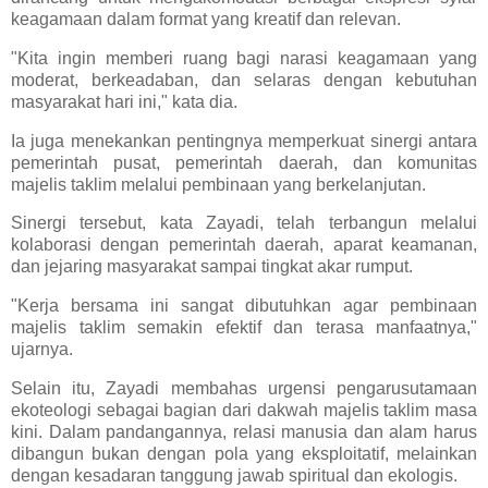
keagamaan dalam format yang kreatif dan relevan.
"Kita ingin memberi ruang bagi narasi keagamaan yang
moderat, berkeadaban, dan selaras dengan kebutuhan
masyarakat hari ini," kata dia.
Ia juga menekankan pentingnya memperkuat sinergi antara
pemerintah pusat, pemerintah daerah, dan komunitas
majelis taklim melalui pembinaan yang berkelanjutan.
Sinergi tersebut, kata Zayadi, telah terbangun melalui
kolaborasi dengan pemerintah daerah, aparat keamanan,
dan jejaring masyarakat sampai tingkat akar rumput.
"Kerja bersama ini sangat dibutuhkan agar pembinaan
majelis taklim semakin efektif dan terasa manfaatnya,"
ujarnya.
Selain itu, Zayadi membahas urgensi pengarusutamaan
ekoteologi sebagai bagian dari dakwah majelis taklim masa
kini. Dalam pandangannya, relasi manusia dan alam harus
dibangun bukan dengan pola yang eksploitatif, melainkan
dengan kesadaran tanggung jawab spiritual dan ekologis.