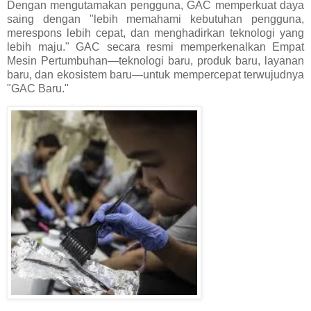
Dengan mengutamakan pengguna, GAC memperkuat daya
saing dengan "lebih memahami kebutuhan pengguna,
merespons lebih cepat, dan menghadirkan teknologi yang
lebih maju." GAC secara resmi memperkenalkan Empat
Mesin Pertumbuhan—teknologi baru, produk baru, layanan
baru, dan ekosistem baru—untuk mempercepat terwujudnya
"GAC Baru."