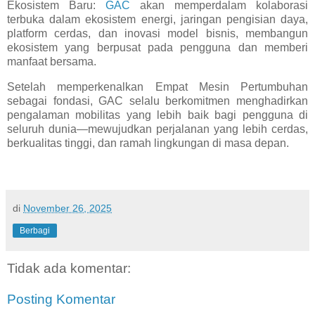
Ekosistem Baru:
GAC
akan memperdalam kolaborasi
terbuka dalam ekosistem energi, jaringan pengisian daya,
platform cerdas, dan inovasi model bisnis, membangun
ekosistem yang berpusat pada pengguna dan memberi
manfaat bersama.
Setelah memperkenalkan Empat Mesin Pertumbuhan
sebagai fondasi, GAC selalu berkomitmen menghadirkan
pengalaman mobilitas yang lebih baik bagi pengguna di
seluruh dunia—mewujudkan perjalanan yang lebih cerdas,
berkualitas tinggi, dan ramah lingkungan di masa depan.
di
November 26, 2025
Berbagi
Tidak ada komentar:
Posting Komentar