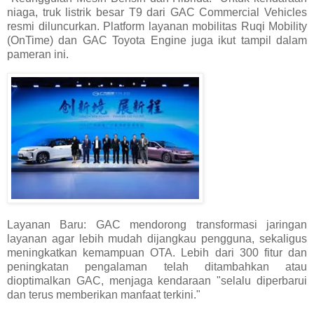
niaga, truk listrik besar T9 dari GAC Commercial Vehicles
resmi diluncurkan. Platform layanan mobilitas Ruqi Mobility
(OnTime) dan GAC Toyota Engine juga ikut tampil dalam
pameran ini.
Layanan Baru: GAC mendorong transformasi jaringan
layanan agar lebih mudah dijangkau pengguna, sekaligus
meningkatkan kemampuan OTA. Lebih dari 300 fitur dan
peningkatan pengalaman telah ditambahkan atau
dioptimalkan GAC, menjaga kendaraan "selalu diperbarui
dan terus memberikan manfaat terkini."