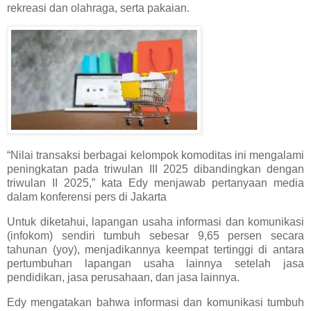
rekreasi dan olahraga, serta pakaian.
“Nilai transaksi berbagai kelompok komoditas ini mengalami
peningkatan pada triwulan III 2025 dibandingkan dengan
triwulan II 2025,” kata Edy menjawab pertanyaan media
dalam konferensi pers di Jakarta
Untuk diketahui, lapangan usaha informasi dan komunikasi
(infokom) sendiri tumbuh sebesar 9,65 persen secara
tahunan (yoy), menjadikannya keempat tertinggi di antara
pertumbuhan lapangan usaha lainnya setelah jasa
pendidikan, jasa perusahaan, dan jasa lainnya.
Edy mengatakan bahwa informasi dan komunikasi tumbuh