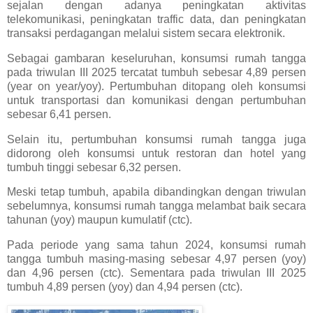
sejalan dengan adanya peningkatan aktivitas
telekomunikasi, peningkatan traffic data, dan peningkatan
transaksi perdagangan melalui sistem secara elektronik.
Sebagai gambaran keseluruhan, konsumsi rumah tangga
pada triwulan III 2025 tercatat tumbuh sebesar 4,89 persen
(year on year/yoy). Pertumbuhan ditopang oleh konsumsi
untuk transportasi dan komunikasi dengan pertumbuhan
sebesar 6,41 persen.
Selain itu, pertumbuhan konsumsi rumah tangga juga
didorong oleh konsumsi untuk restoran dan hotel yang
tumbuh tinggi sebesar 6,32 persen.
Meski tetap tumbuh, apabila dibandingkan dengan triwulan
sebelumnya, konsumsi rumah tangga melambat baik secara
tahunan (yoy) maupun kumulatif (ctc).
Pada periode yang sama tahun 2024, konsumsi rumah
tangga tumbuh masing-masing sebesar 4,97 persen (yoy)
dan 4,96 persen (ctc). Sementara pada triwulan III 2025
tumbuh 4,89 persen (yoy) dan 4,94 persen (ctc).