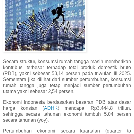
Secara struktur, konsumsi rumah tangga masih memberikan
kontribusi terbesar terhadap total produk domestik bruto
(PDB), yakni sebesar 53,14 persen pada triwulan III 2025.
Sementara jika dilihat dari sumber pertumbuhan, konsumsi
rumah tangga juga tetap menjadi sumber pertumbuhan
utama yakni sebesar 2,54 persen.
Ekonomi Indonesia berdasarkan besaran PDB atas dasar
harga konstan (
ADHK
) mencapai Rp3.444,8 triliun,
sehingga secara tahunan ekonomi tumbuh 5,04 persen
secara tahunan (yoy).
Pertumbuhan ekonomi secara kuartalan (quarter to