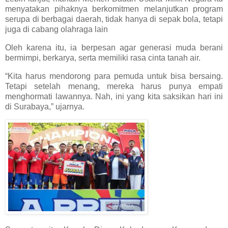
menyatakan pihaknya berkomitmen melanjutkan program
serupa di berbagai daerah, tidak hanya di sepak bola, tetapi
juga di cabang olahraga lain
Oleh karena itu, ia berpesan agar generasi muda berani
bermimpi, berkarya, serta memiliki rasa cinta tanah air.
“Kita harus mendorong para pemuda untuk bisa bersaing.
Tetapi setelah menang, mereka harus punya empati
menghormati lawannya. Nah, ini yang kita saksikan hari ini
di Surabaya,” ujarnya.