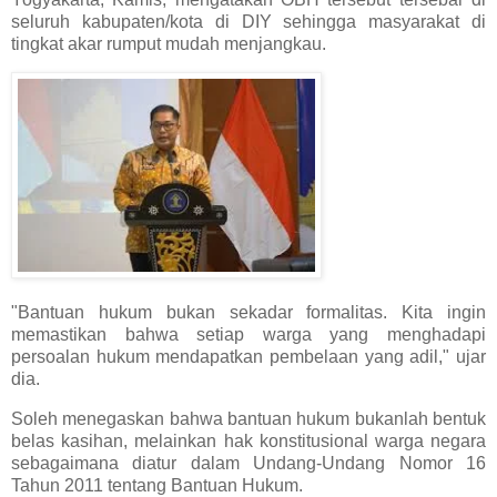
seluruh kabupaten/kota di DIY sehingga masyarakat di
tingkat akar rumput mudah menjangkau.
"Bantuan hukum bukan sekadar formalitas. Kita ingin
memastikan bahwa setiap warga yang menghadapi
persoalan hukum mendapatkan pembelaan yang adil," ujar
dia.
Soleh menegaskan bahwa bantuan hukum bukanlah bentuk
belas kasihan, melainkan hak konstitusional warga negara
sebagaimana diatur dalam Undang-Undang Nomor 16
Tahun 2011 tentang Bantuan Hukum.