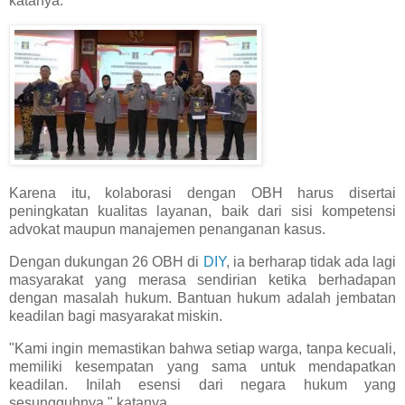
katanya.
Karena itu, kolaborasi dengan OBH harus disertai
peningkatan kualitas layanan, baik dari sisi kompetensi
advokat maupun manajemen penanganan kasus.
Dengan dukungan 26 OBH di
DIY
, ia berharap tidak ada lagi
masyarakat yang merasa sendirian ketika berhadapan
dengan masalah hukum. Bantuan hukum adalah jembatan
keadilan bagi masyarakat miskin.
"Kami ingin memastikan bahwa setiap warga, tanpa kecuali,
memiliki kesempatan yang sama untuk mendapatkan
keadilan. Inilah esensi dari negara hukum yang
sesungguhnya," katanya.