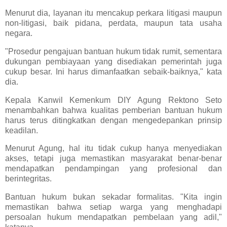
Menurut dia, layanan itu mencakup perkara litigasi maupun
non-litigasi, baik pidana, perdata, maupun tata usaha
negara.
"Prosedur pengajuan bantuan hukum tidak rumit, sementara
dukungan pembiayaan yang disediakan pemerintah juga
cukup besar. Ini harus dimanfaatkan sebaik-baiknya," kata
dia.
Kepala Kanwil Kemenkum DIY Agung Rektono Seto
menambahkan bahwa kualitas pemberian bantuan hukum
harus terus ditingkatkan dengan mengedepankan prinsip
keadilan.
Menurut Agung, hal itu tidak cukup hanya menyediakan
akses, tetapi juga memastikan masyarakat benar-benar
mendapatkan pendampingan yang profesional dan
berintegritas.
Bantuan hukum bukan sekadar formalitas. "Kita ingin
memastikan bahwa setiap warga yang menghadapi
persoalan hukum mendapatkan pembelaan yang adil,"