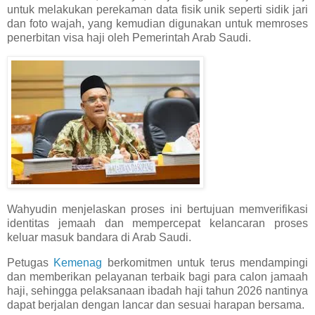
untuk melakukan perekaman data fisik unik seperti sidik jari
dan foto wajah, yang kemudian digunakan untuk memroses
penerbitan visa haji oleh Pemerintah Arab Saudi.​​​​​​​
Wahyudin menjelaskan proses ini bertujuan memverifikasi
identitas jemaah dan mempercepat kelancaran proses
keluar masuk bandara di Arab Saudi.
Petugas
Kemenag
berkomitmen untuk terus mendampingi
dan memberikan pelayanan terbaik bagi para calon jamaah
haji, sehingga pelaksanaan ibadah haji tahun 2026 nantinya
dapat berjalan dengan lancar dan sesuai harapan bersama.