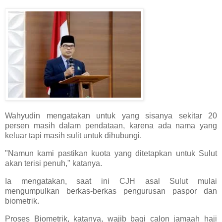
Wahyudin mengatakan untuk yang sisanya sekitar 20
persen masih dalam pendataan, karena ada nama yang
keluar tapi masih sulit untuk dihubungi.
"Namun kami pastikan kuota yang ditetapkan untuk Sulut
akan terisi penuh," katanya.
Ia mengatakan, saat ini CJH asal Sulut mulai
mengumpulkan berkas-berkas pengurusan paspor dan
biometrik.
Proses Biometrik, katanya, wajib bagi calon jamaah haji