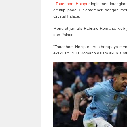
Tottenham Hotspur
ingin mendatangkan 
ditutup pada 1 September dengan mere
Crystal Palace.
Menurut jurnalis Fabrizio Romano, klub
dan Palace.
"Tottenham Hotspur terus berupaya men
eksklusif," tulis Romano dalam akun X mi