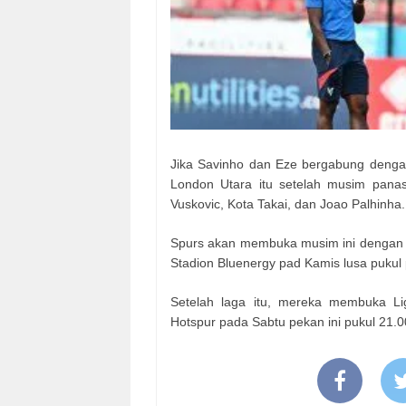
Jika Savinho dan Eze bergabung denga
London Utara itu setelah musim pan
Vuskovic, Kota Takai, dan Joao Palhinha.
Spurs akan membuka musim ini dengan
Stadion Bluenergy pad Kamis lusa pukul
Setelah laga itu, mereka membuka Li
Hotspur pada Sabtu pekan ini pukul 21.0