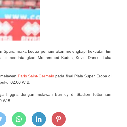
n Spurs, maka kedua pemain akan melengkapi kekuatan tim
as ini mendatangkan Mohammed Kudus, Kevin Danso, Luka
 melawan
Paris Saint-Germain
pada final Piala Super Eropa di
 pukul 02.00 WIB.
ga Inggris dengan melawan Burnley di Stadion Tottenham
0 WIB.