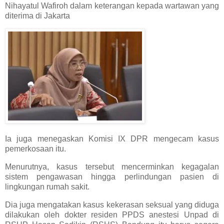
Nihayatul Wafiroh dalam keterangan kepada wartawan yang
diterima di Jakarta
Ia juga menegaskan Komisi IX DPR mengecam kasus
pemerkosaan itu.
Menurutnya, kasus tersebut mencerminkan kegagalan
sistem pengawasan hingga perlindungan pasien di
lingkungan rumah sakit.
Dia juga mengatakan kasus kekerasan seksual yang diduga
dilakukan oleh dokter residen PPDS anestesi Unpad di