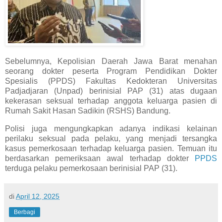
Sebelumnya, Kepolisian Daerah Jawa Barat menahan
seorang dokter peserta Program Pendidikan Dokter
Spesialis (PPDS) Fakultas Kedokteran Universitas
Padjadjaran (Unpad) berinisial PAP (31) atas dugaan
kekerasan seksual terhadap anggota keluarga pasien di
Rumah Sakit Hasan Sadikin (RSHS) Bandung.
Polisi juga mengungkapkan adanya indikasi kelainan
perilaku seksual pada pelaku, yang menjadi tersangka
kasus pemerkosaan terhadap keluarga pasien. Temuan itu
berdasarkan pemeriksaan awal terhadap dokter
PPDS
terduga pelaku pemerkosaan berinisial PAP (31).
di
April 12, 2025
Berbagi