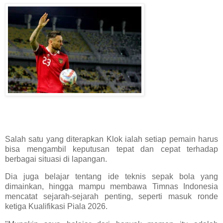
Salah satu yang diterapkan Klok ialah setiap pemain harus
bisa mengambil keputusan tepat dan cepat terhadap
berbagai situasi di lapangan.
Dia juga belajar tentang ide teknis sepak bola yang
dimainkan, hingga mampu membawa Timnas Indonesia
mencatat sejarah-sejarah penting, seperti masuk ronde
ketiga Kualifikasi Piala 2026.