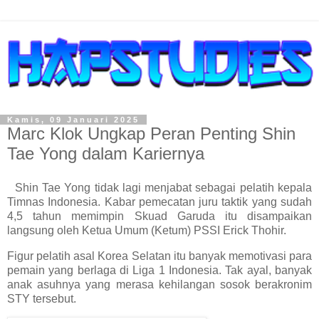
Kamis, 09 Januari 2025
Marc Klok Ungkap Peran Penting Shin
Tae Yong dalam Kariernya
Shin Tae Yong tidak lagi menjabat sebagai pelatih kepala
Timnas Indonesia. Kabar pemecatan juru taktik yang sudah
4,5 tahun memimpin Skuad Garuda itu disampaikan
langsung oleh Ketua Umum (Ketum) PSSI Erick Thohir.
Figur pelatih asal Korea Selatan itu banyak memotivasi para
pemain yang berlaga di Liga 1 Indonesia. Tak ayal, banyak
anak asuhnya yang merasa kehilangan sosok berakronim
STY tersebut.