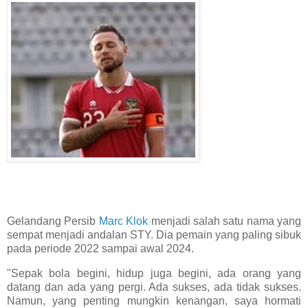
Gelandang Persib
Marc Klok
menjadi salah satu nama yang
sempat menjadi andalan STY. Dia pemain yang paling sibuk
pada periode 2022 sampai awal 2024.
"Sepak bola begini, hidup juga begini, ada orang yang
datang dan ada yang pergi. Ada sukses, ada tidak sukses.
Namun, yang penting mungkin kenangan, saya hormati